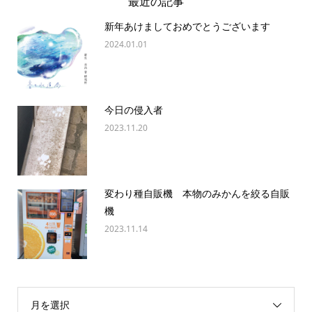
最近の記事
新年あけましておめでとうございます
2024.01.01
今日の侵入者
2023.11.20
変わり種自販機 本物のみかんを絞る自販
機
2023.11.14
月を選択