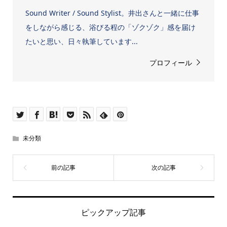
Sound Writer / Sound Stylist。井出さんと一緒に仕事
をしながら感じる、浴びる程の「ゾクゾク」感を届け
たいと思い、日々執筆しています...
プロフィール
未分類
ピックアップ記事