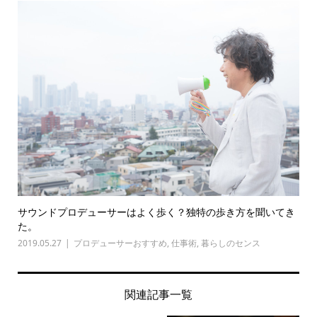
サウンドプロデューサーはよく歩く？独特の歩き方を聞いてき
た。
2019.05.27
プロデューサーおすすめ
,
仕事術
,
暮らしのセンス
関連記事一覧