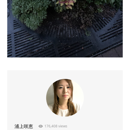
176,408 views
浦上咲恵