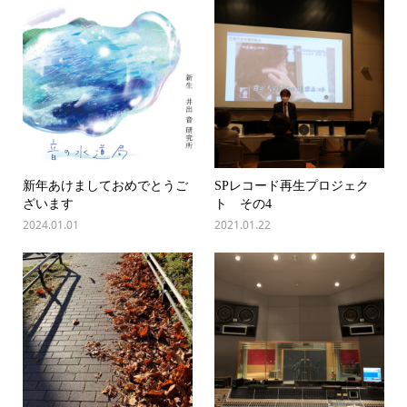
新年あけましておめでとうご
SPレコード再生プロジェク
ざいます
ト その4
2024.01.01
2021.01.22