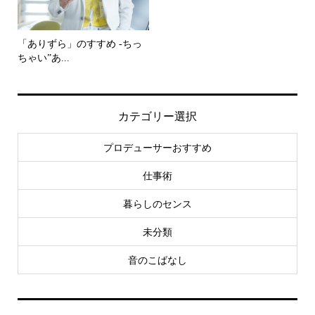
「ありずら」のすすめ -ちっ
ちゃい”あ...
カテゴリー選択
プロデューサーおすすめ
仕事術
暮らしのセンス
未分類
音のこばなし