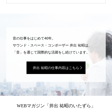
音の仕事をはじめて40年。
サウンド・スペース・コンポーザー 井出 祐昭は、
「音」を通じて国際的な活躍をし続けています。
井出 祐昭の仕事内容はこちら
WEBマガジン「井出 祐昭のいたずら」