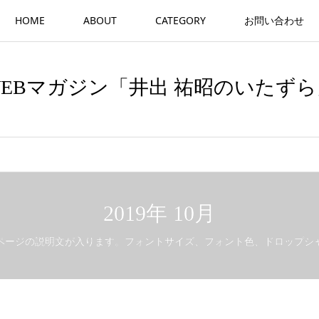
HOME
ABOUT
CATEGORY
お問い合わせ
WEBマガジン「井出 祐昭のいたずら
2019年 10月
ページの説明文が入ります。フォントサイズ、フォント色、ドロップシ