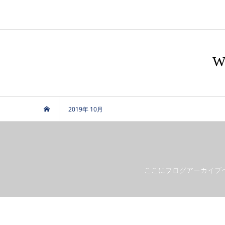
2019年 10月
ここにブログアーカイブ