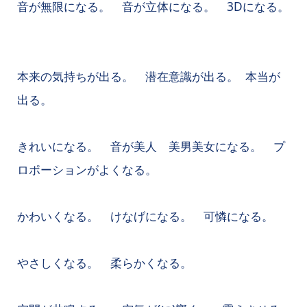
音が無限になる。 音が立体になる。 3Dになる。
本来の気持ちが出る。 潜在意識が出る。 本当が
出る。
きれいになる。 音が美人 美男美女になる。 プ
ロポーションがよくなる。
かわいくなる。 けなげになる。 可憐になる。
やさしくなる。 柔らかくなる。