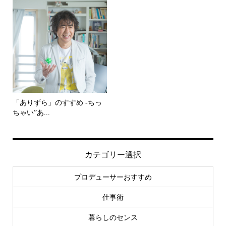
「ありずら」のすすめ -ちっ
ちゃい”あ...
カテゴリー選択
プロデューサーおすすめ
仕事術
暮らしのセンス