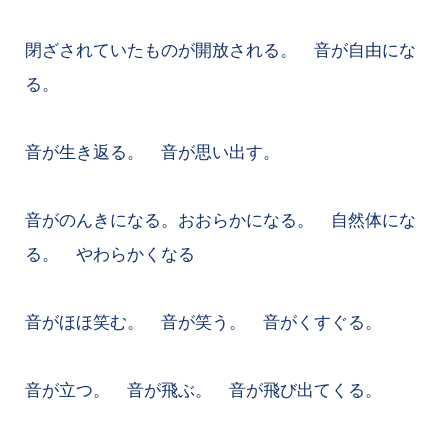
閉ざされていたものが開放される。 音が自由にな
る。
音が生き返る。 音が思い出す。
音がのんきになる。おおらかになる。 自然体にな
る。 やわらかくなる
音がほほ笑む。 音が笑う。 音がくすぐる。
音が立つ。 音が飛ぶ。 音が飛び出てくる。