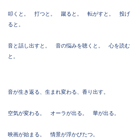
叩くと。 打つと。 蹴ると。 転がすと。 投げ
ると。
音と話し出すと。 音の悩みを聴くと。 心を読む
と。
音が生き返る、生まれ変わる、香り出す。
空気が変わる。 オーラが出る。 華が出る。
映画が始まる。 情景が浮かびたつ。