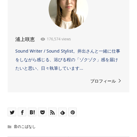
176,574 views
浦上咲恵
Sound Writer / Sound Stylist。井出さんと一緒に仕事
をしながら感じる、浴びる程の「ゾクゾク」感を届け
たいと思い、日々執筆しています...
プロフィール
音のこばなし