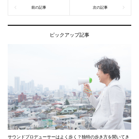
ピックアップ記事
サウンドプロデューサーはよく歩く？独特の歩き方を聞いてき