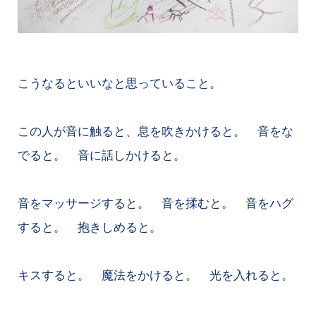
こうなるといいなと思っていること。
この人が音に触ると、息を吹きかけると。 音をな
でると。 音に話しかけると。
音をマッサージすると。 音を揉むと。 音をハグ
すると。 抱きしめると。
キスすると。 魔法をかけると。 光を入れると。