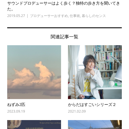
サウンドプロデューサーはよく歩く？独特の歩き方を聞いてき
た。
2019.05.27
プロデューサーおすすめ
,
仕事術
,
暮らしのセンス
関連記事一覧
ねずみ2匹
からだはすごいシリーズ２
2023.09.19
2021.02.09