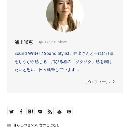
176,610 views
浦上咲恵
Sound Writer / Sound Stylist。井出さんと一緒に仕事
をしながら感じる、浴びる程の「ゾクゾク」感を届け
たいと思い、日々執筆しています...
プロフィール
暮らしのセンス
,
音のこばなし