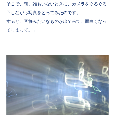
そこで、朝、誰もいないときに、カメラをぐるぐる
回しながら写真をとってみたのです。
すると、音符みたいなものが出て来て、面白くなっ
てしまって。」