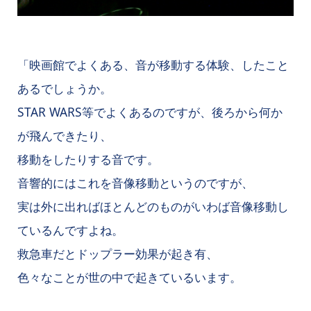
「映画館でよくある、音が移動する体験、したこと
あるでしょうか。
STAR WARS等でよくあるのですが、後ろから何か
が飛んできたり、
移動をしたりする音です。
音響的にはこれを音像移動というのですが、
実は外に出ればほとんどのものがいわば音像移動し
ているんですよね。
救急車だとドップラー効果が起き有、
色々なことが世の中で起きているいます。