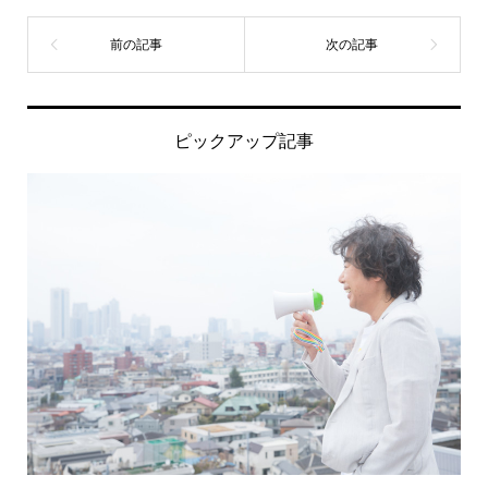
ピックアップ記事