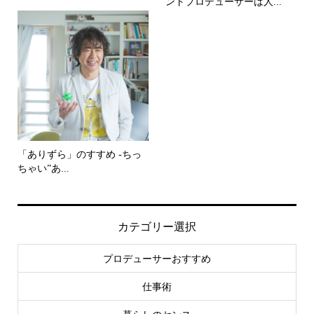
ンドプロデューサーは人...
「ありずら」のすすめ -ちっ
ちゃい”あ...
カテゴリー選択
プロデューサーおすすめ
仕事術