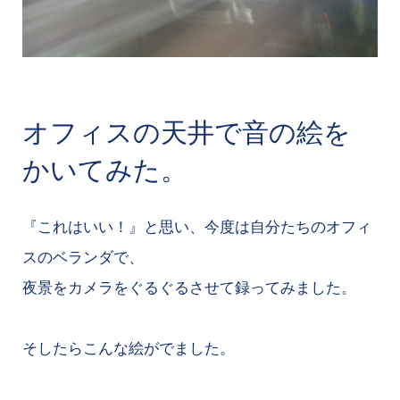
オフィスの天井で音の絵を
かいてみた。
『これはいい！』と思い、今度は自分たちのオフィ
スのベランダで、
夜景をカメラをぐるぐるさせて録ってみました。
そしたらこんな絵がでました。