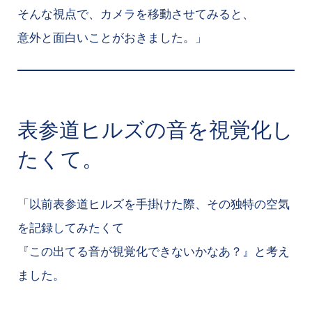
そんな視点で、カメラを移動させてみると、
意外と面白いことがおきました。」
表参道ヒルズの音を視覚化し
たくて。
「以前表参道ヒルズを手掛けた際、その独特の空気
を記録してみたくて
『この出てる音が視覚化できないかなあ？』と考え
ました。