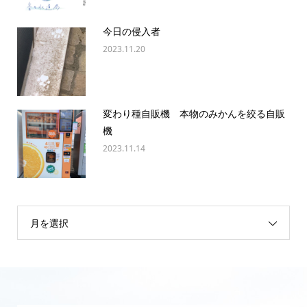
今日の侵入者
2023.11.20
変わり種自販機 本物のみかんを絞る自販
機
2023.11.14
月を選択