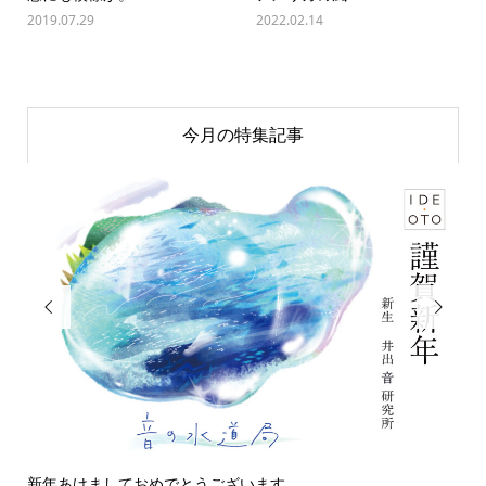
2019.07.29
2022.02.14
今月の特集記事


ございます
今日の侵入者