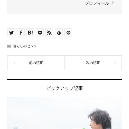
プロフィール
暮らしのセンス
ピックアップ記事