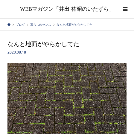
WEBマガジン「井出 祐昭のいたずら」
ブログ
暮らしのセンス
なんと地面がやらかしてた
なんと地面がやらかしてた
2020.08.18