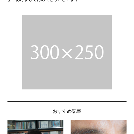
おすすめ記事