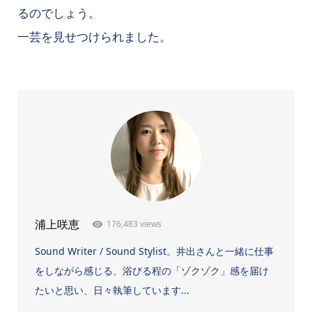
るのでしょう。
一芸を見せつけられました。
176,483 views
浦上咲恵
Sound Writer / Sound Stylist。井出さんと一緒に仕事
をしながら感じる、浴びる程の「ゾクゾク」感を届け
たいと思い、日々執筆しています...