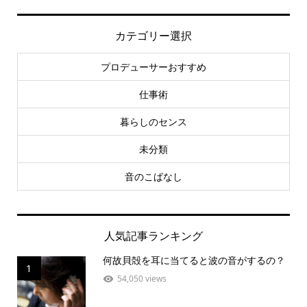
カテゴリー選択
プロデューサーおすすめ
仕事術
暮らしのセンス
未分類
音のこばなし
人気記事ランキング
何故貝殻を耳に当てると波の音がするの？
1
54,050 views