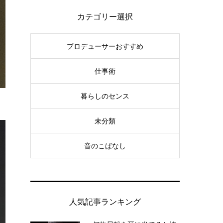
カテゴリー選択
プロデューサーおすすめ
仕事術
暮らしのセンス
未分類
音のこばなし
人気記事ランキング