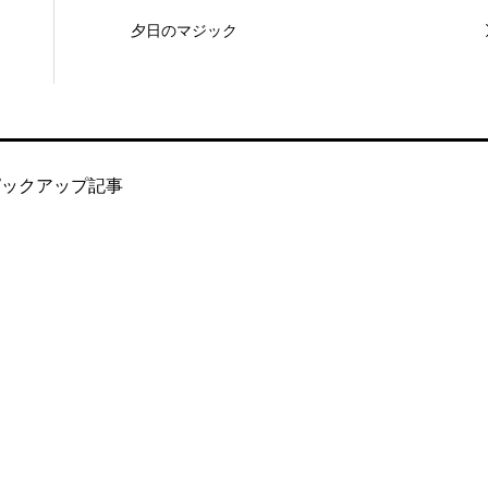
夕日のマジック
ピックアップ記事