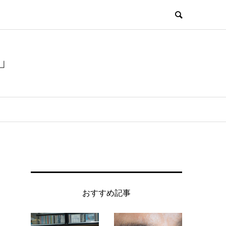
」
おすすめ記事