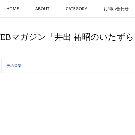
HOME
ABOUT
CATEGORY
お問い合わせ
WEBマガジン「井出 祐昭のいたずら
光の音楽