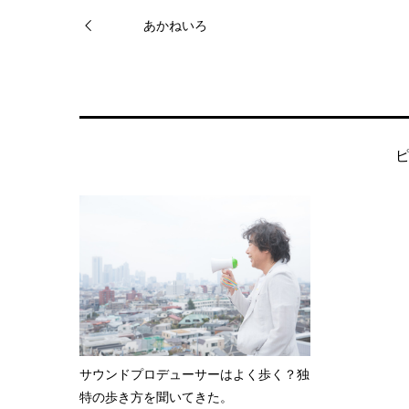
あかねいろ
サウンドプロデューサーはよく歩く？独
特の歩き方を聞いてきた。