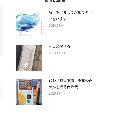
最近の記事
新年あけましておめでとう
ございます
2024.01.01
今日の侵入者
2023.11.20
変わり種自販機 本物のみ
かんを絞る自販機
2023.11.14