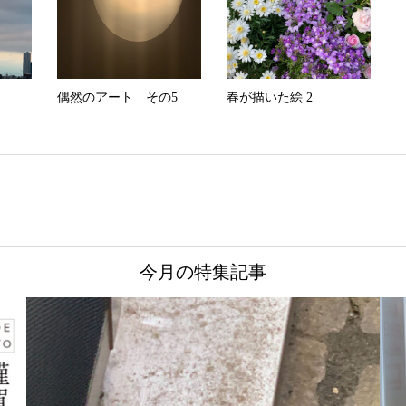
偶然のアート その5
春が描いた絵 2
今月の特集記事