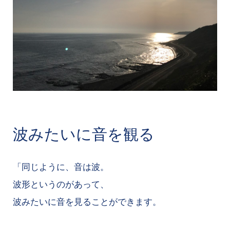
波みたいに音を観る
「同じように、音は波。
波形というのがあって、
波みたいに音を見ることができます。