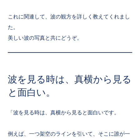
これに関連して、波の観方を詳しく教えてくれまし
た。
美しい波の写真と共にどうぞ。
波を見る時は、真横から見る
と面白い。
「波を見る時は、真横から見ると面白いです。
例えば、一つ架空のラインを引いて、そこに誰が一