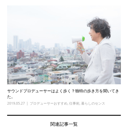
サウンドプロデューサーはよく歩く？独特の歩き方を聞いてき
た。
2019.05.27
プロデューサーおすすめ
,
仕事術
,
暮らしのセンス
関連記事一覧