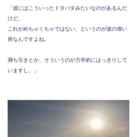
「波にはこういったドタバタみたいなのがあるんだ
けど、
これがめちゃくちゃではない、というのが波の偉い
所なんですよね。
満ち引きとか、そういうのが力学的にはっきりして
いますし。」