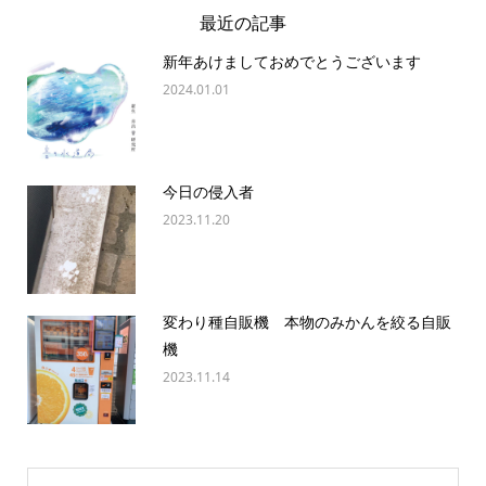
最近の記事
新年あけましておめでとうございます
2024.01.01
今日の侵入者
2023.11.20
変わり種自販機 本物のみかんを絞る自販
機
2023.11.14