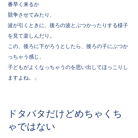
番早く来るか
競争させてみたり、
波が引くときに、後ろの波とぶつかったりする様子
を見て楽しんだり。
この、後ろに下がろうとしたら、後ろの子にぶつか
っちゃう感じ、
子どもがよくなっちゃうのを思い出してほっこりし
ますよね。」
ドタバタだけどめちゃくち
ゃではない