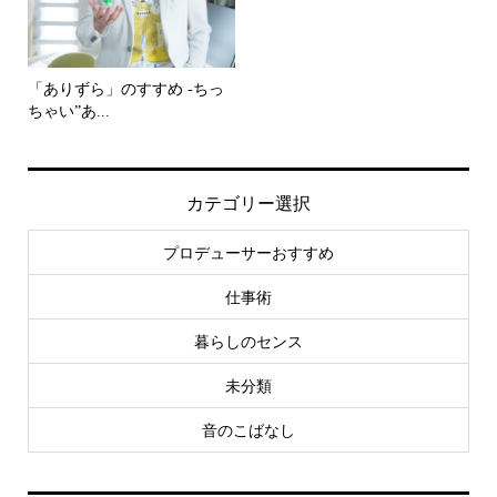
「ありずら」のすすめ -ちっ
ちゃい”あ...
カテゴリー選択
プロデューサーおすすめ
仕事術
暮らしのセンス
未分類
音のこばなし