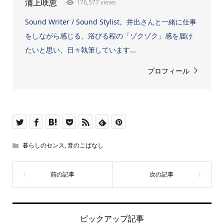
176,577 views
浦上咲恵
Sound Writer / Sound Stylist。井出さんと一緒に仕事
をしながら感じる、浴びる程の「ゾクゾク」感を届け
たいと思い、日々執筆しています...
プロフィール
暮らしのセンス
,
音のこばなし
ピックアップ記事