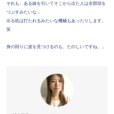
それも、ある線を引いてそこから出た人は全部頭を
つぶすみたいな…
出る杭は打たれるみたいな機械もあったりします。
笑
身の回りに波を見つけるのも、たのしいですね。」