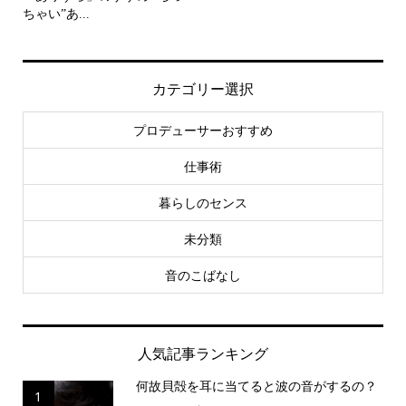
ちゃい”あ...
カテゴリー選択
プロデューサーおすすめ
仕事術
暮らしのセンス
未分類
音のこばなし
人気記事ランキング
何故貝殻を耳に当てると波の音がするの？
1