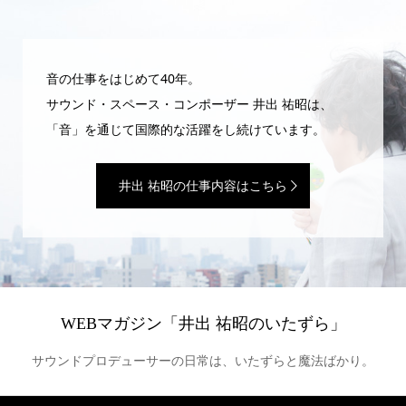
音の仕事をはじめて40年。
サウンド・スペース・コンポーザー 井出 祐昭は、
「音」を通じて国際的な活躍をし続けています。
井出 祐昭の仕事内容はこちら
WEBマガジン「井出 祐昭のいたずら」
サウンドプロデューサーの日常は、いたずらと魔法ばかり。