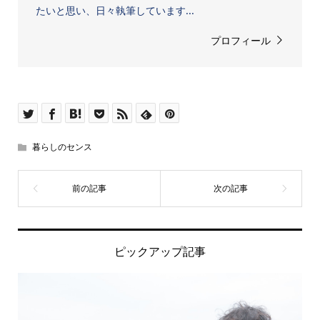
たいと思い、日々執筆しています...
プロフィール
暮らしのセンス
ピックアップ記事