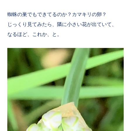
蜘蛛の巣でもできてるのか？カマキリの卵？
じっくり見てみたら、隣に小さい花が出ていて、
なるほど、これか、と。