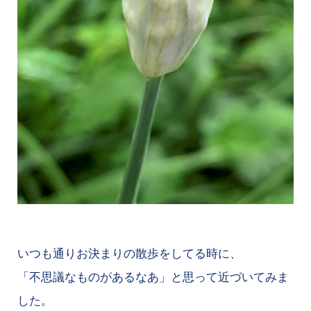
いつも通りお決まりの散歩をしてる時に、
「不思議なものがあるなあ」と思って近づいてみま
した。