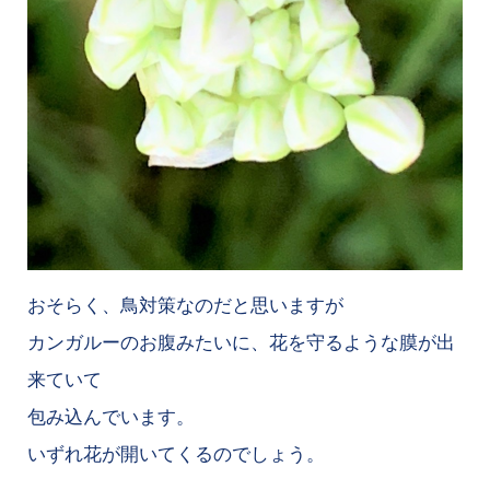
おそらく、鳥対策なのだと思いますが
カンガルーのお腹みたいに、花を守るような膜が出
来ていて
包み込んでいます。
いずれ花が開いてくるのでしょう。