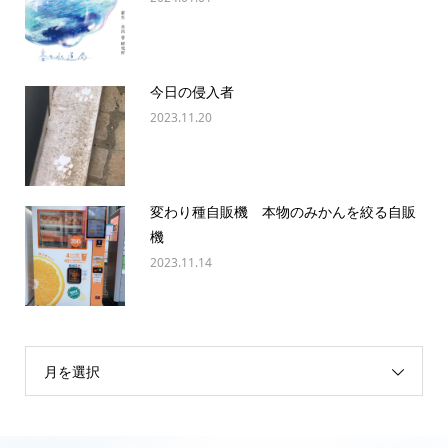
今日の侵入者
2023.11.20
変わり種自販機 本物のみかんを絞る自販
機
2023.11.14
月を選択