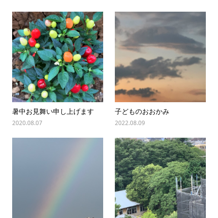
暑中お見舞い申し上げます
子どものおおかみ
2020.08.07
2022.08.09