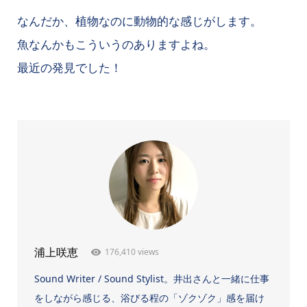
なんだか、植物なのに動物的な感じがします。
魚なんかもこういうのありますよね。
最近の発見でした！
176,410 views
浦上咲恵
Sound Writer / Sound Stylist。井出さんと一緒に仕事
をしながら感じる、浴びる程の「ゾクゾク」感を届け