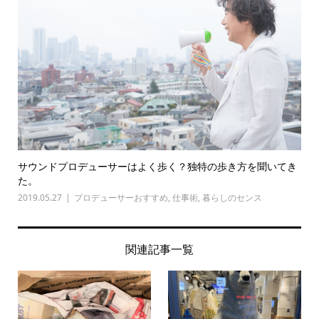
サウンドプロデューサーはよく歩く？独特の歩き方を聞いてき
た。
2019.05.27
プロデューサーおすすめ
,
仕事術
,
暮らしのセンス
関連記事一覧