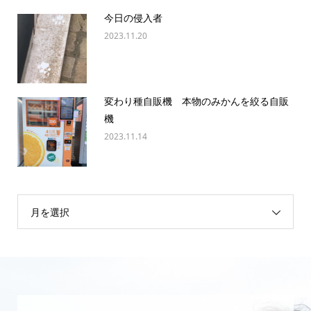
今日の侵入者
2023.11.20
変わり種自販機 本物のみかんを絞る自販
機
2023.11.14
月を選択