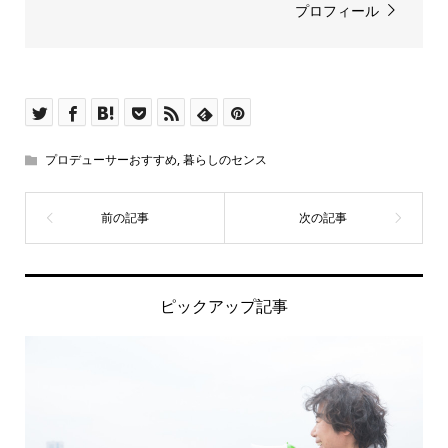
プロフィール
プロデューサーおすすめ
,
暮らしのセンス
ピックアップ記事