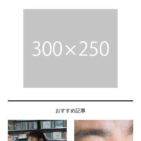
おすすめ記事