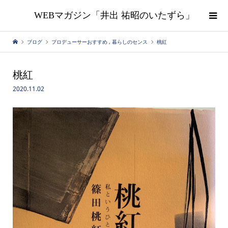
WEBマガジン「井出 祐昭のいたずら」
ブログ
プロデューサーおすすめ
,
暮らしのセンス
桃紅
桃紅
2020.11.02