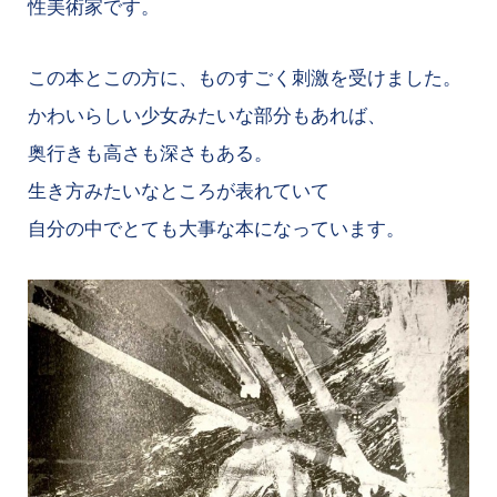
性美術家です。
この本とこの方に、ものすごく刺激を受けました。
かわいらしい少女みたいな部分もあれば、
奥行きも高さも深さもある。
生き方みたいなところが表れていて
自分の中でとても大事な本になっています。