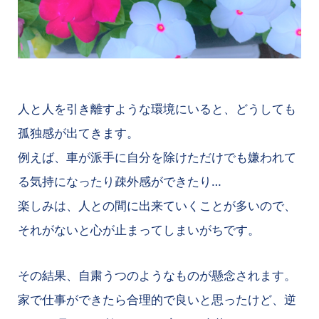
人と人を引き離すような環境にいると、どうしても
孤独感が出てきます。
例えば、車が派手に自分を除けただけでも嫌われて
る気持になったり疎外感ができたり…
楽しみは、人との間に出来ていくことが多いので、
それがないと心が止まってしまいがちです。
その結果、自粛うつのようなものが懸念されます。
家で仕事ができたら合理的で良いと思ったけど、逆