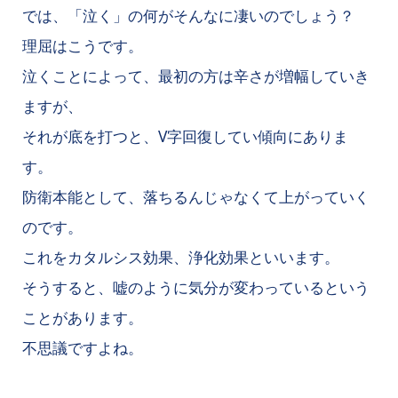
では、「泣く」の何がそんなに凄いのでしょう？
理屈はこうです。
泣くことによって、最初の方は辛さが増幅していき
ますが、
それが底を打つと、V字回復してい傾向にありま
す。
防衛本能として、落ちるんじゃなくて上がっていく
のです。
これをカタルシス効果、浄化効果といいます。
そうすると、嘘のように気分が変わっているという
ことがあります。
不思議ですよね。