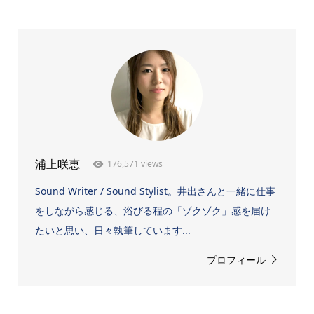
176,571 views
浦上咲恵
Sound Writer / Sound Stylist。井出さんと一緒に仕事
をしながら感じる、浴びる程の「ゾクゾク」感を届け
たいと思い、日々執筆しています...
プロフィール