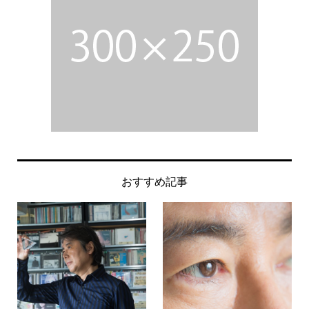
おすすめ記事