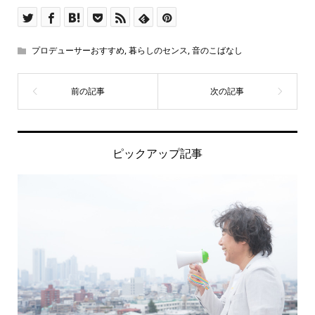
プロデューサーおすすめ
,
暮らしのセンス
,
音のこばなし
ピックアップ記事