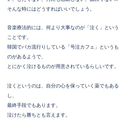
そんな時にはどうすればいいでしょう。
音楽療法的には、何より大事なのが「泣く」という
ことです。
韓国でバカ流行りしている「号泣カフェ」というも
のがあるようで、
とにかく泣けるものが用意されているらしいです。
泣くというのは、自分の心を保っていく薬でもある
し、
最終手段でもあります。
泣けたら勝ちとも言えます。