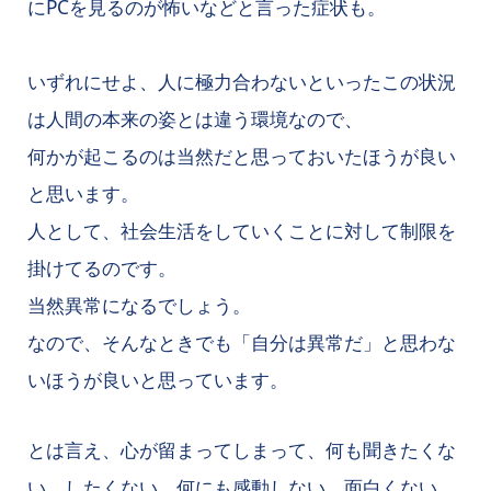
にPCを見るのが怖いなどと言った症状も。
いずれにせよ、人に極力合わないといったこの状況
は人間の本来の姿とは違う環境なので、
何かが起こるのは当然だと思っておいたほうが良い
と思います。
人として、社会生活をしていくことに対して制限を
掛けてるのです。
当然異常になるでしょう。
なので、そんなときでも「自分は異常だ」と思わな
いほうが良いと思っています。
とは言え、心が留まってしまって、何も聞きたくな
い、したくない、何にも感動しない、面白くない…