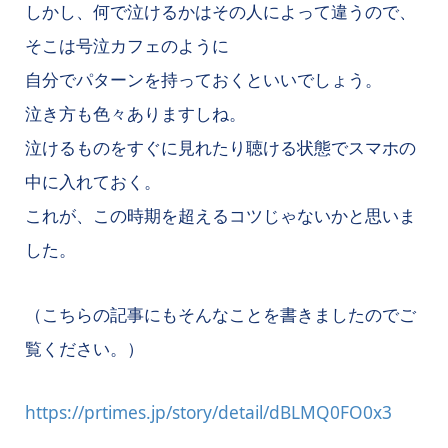
しかし、何で泣けるかはその人によって違うので、
そこは号泣カフェのように
自分でパターンを持っておくといいでしょう。
泣き方も色々ありますしね。
泣けるものをすぐに見れたり聴ける状態でスマホの
中に入れておく。
これが、この時期を超えるコツじゃないかと思いま
した。
（こちらの記事にもそんなことを書きましたのでご
覧ください。）
https://prtimes.jp/story/detail/dBLMQ0FO0x3