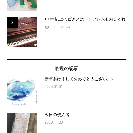
100年以上のピアノはエンブレムもおしゃれ
3
1,711 views
最近の記事
新年あけましておめでとうございます
2024.01.01
今日の侵入者
2023.11.20