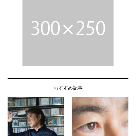
おすすめ記事