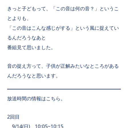
きっと子どもって、「この音は何の音？」というこ
とよりも、
「この音はこんな感じがする」という風に捉えてい
るんだろうなあと
番組見て思いました。
音の捉え方って、子供が正解みたいなところがある
んだろうなと思います。
放送時間の情報はこちら。
2回目
9/14(日) 10:05~10:15