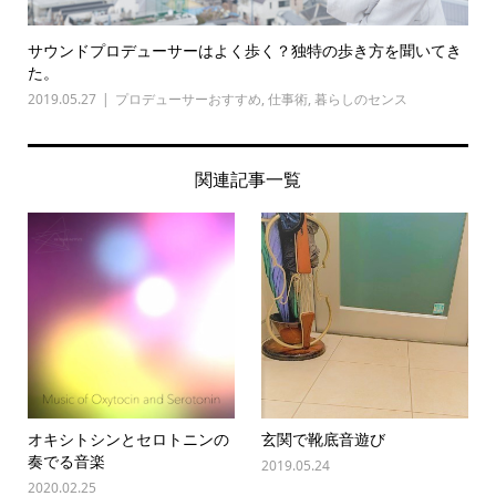
サウンドプロデューサーはよく歩く？独特の歩き方を聞いてき
た。
2019.05.27
プロデューサーおすすめ
,
仕事術
,
暮らしのセンス
関連記事一覧
オキシトシンとセロトニンの
玄関で靴底音遊び
奏でる音楽
2019.05.24
2020.02.25