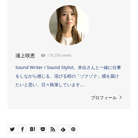
176,330 views
浦上咲恵
Sound Writer / Sound Stylist。井出さんと一緒に仕事
をしながら感じる、浴びる程の「ゾクゾク」感を届け
たいと思い、日々執筆しています...
プロフィール