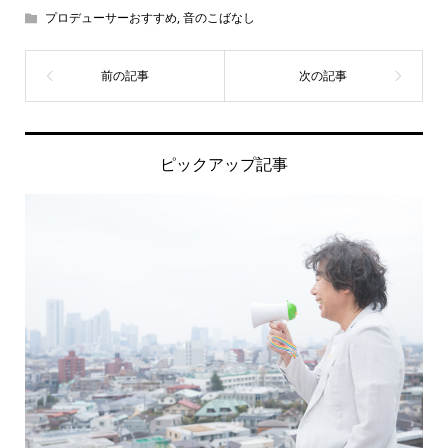
プロデューサーおすすめ
,
音のこばなし
ピックアップ記事