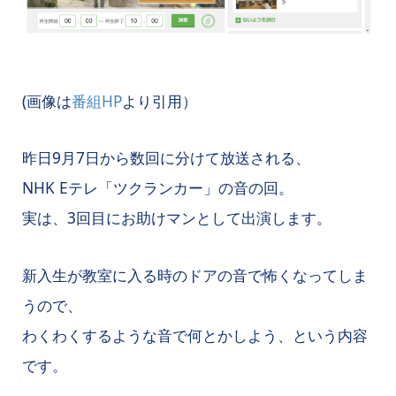
(画像は
番組HP
より引用）
昨日9月7日から数回に分けて放送される、
NHK Eテレ「ツクランカー」の音の回。
実は、3回目にお助けマンとして出演します。
新入生が教室に入る時のドアの音で怖くなってしま
うので、
わくわくするような音で何とかしよう、という内容
です。