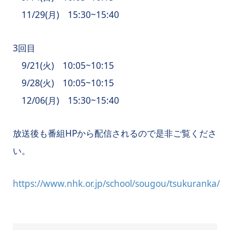
11/29(月) 15:30~15:40
3回目
9/21(火) 10:05~10:15
9/28(火) 10:05~10:15
12/06(月) 15:30~15:40
放送後も番組HPから配信されるので是非ご覧くださ
い。
https://www.nhk.or.jp/school/sougou/tsukuranka/