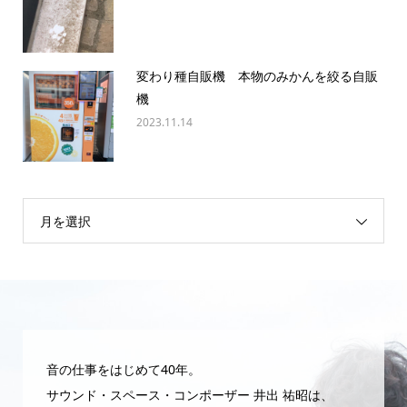
変わり種自販機 本物のみかんを絞る自販
機
2023.11.14
月を選択
音の仕事をはじめて40年。
サウンド・スペース・コンポーザー 井出 祐昭は、