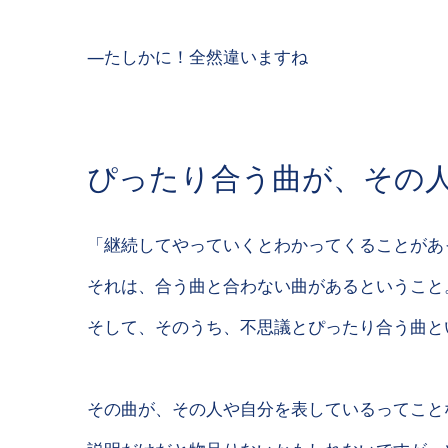
―たしかに！全然違いますね
ぴったり合う曲が、その
「継続してやっていくとわかってくることがあ
それは、合う曲と合わない曲があるということ
そして、そのうち、不思議とぴったり合う曲と
その曲が、その人や自分を表しているってこと