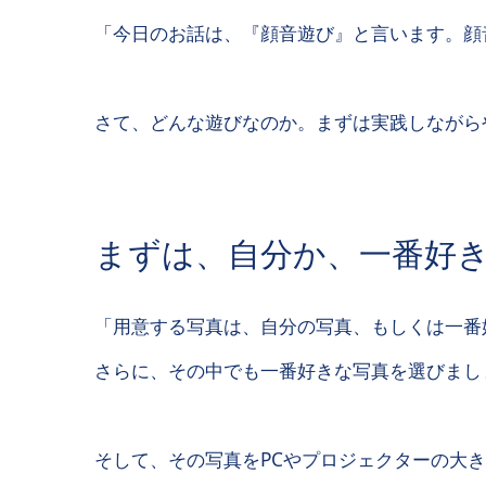
「今日のお話は、『顔音遊び』と言います。顔
さて、どんな遊びなのか。まずは実践しながら
まずは、自分か、一番好
「用意する写真は、自分の写真、もしくは一番
さらに、その中でも一番好きな写真を選びまし
そして、その写真をPCやプロジェクターの大