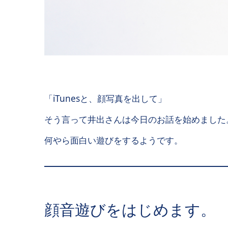
「iTunesと、顔写真を出して」
そう言って井出さんは今日のお話を始めました
何やら面白い遊びをするようです。
顔音遊びをはじめます。