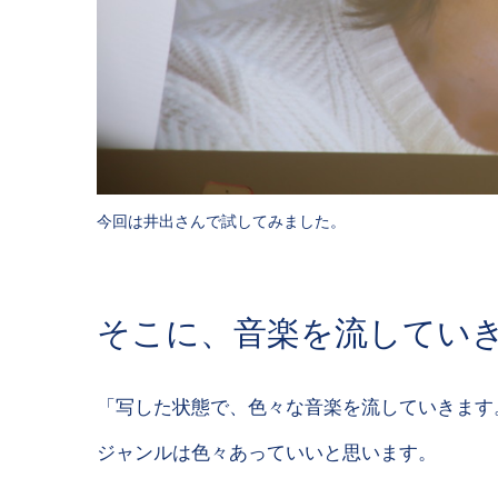
今回は井出さんで試してみました。
そこに、音楽を流してい
「写した状態で、色々な音楽を流していきます
ジャンルは色々あっていいと思います。