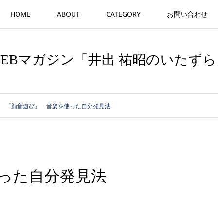
HOME
ABOUT
CATEGORY
お問い合わせ
WEBマガジン「井出 祐昭のいたずら
「顔音遊び」 音楽を使った自分発見法
った自分発見法