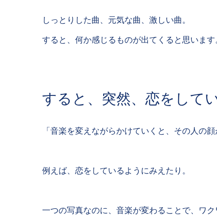
しっとりした曲、元気な曲、激しい曲。
すると、何か感じるものが出てくると思います
すると、突然、恋をして
「音楽を変えながらかけていくと、その人の顔
例えば、恋をしているようにみえたり。
一つの写真なのに、音楽が変わることで、ワク