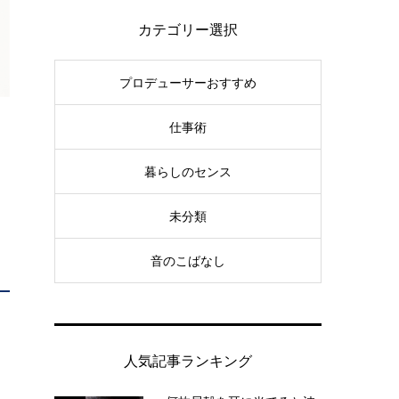
カテゴリー選択
プロデューサーおすすめ
仕事術
暮らしのセンス
未分類
音のこばなし
人気記事ランキング