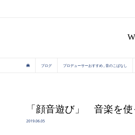
ブログ
プロデューサーおすすめ
,
音のこばなし
「顔音遊び」 音楽を使
2019.06.05