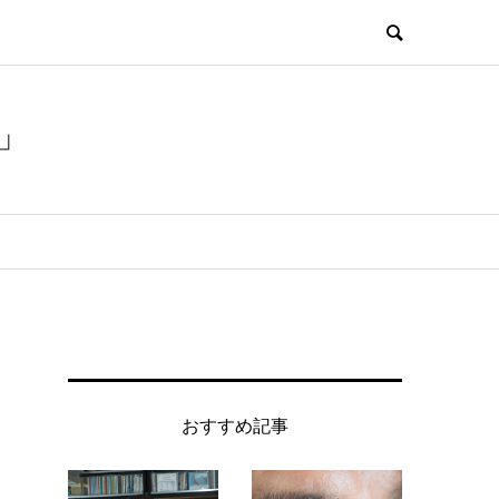
」
おすすめ記事