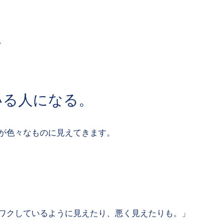
。
いる人になる。
が色々なものに見えてきます。
ワクしているように見えたり、悪く見えたりも。」