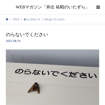
WEBマガジン「井出 祐昭のいたずら」
ブログ
暮らしのセンス
のらないでください
のらないでください
2021.08.19