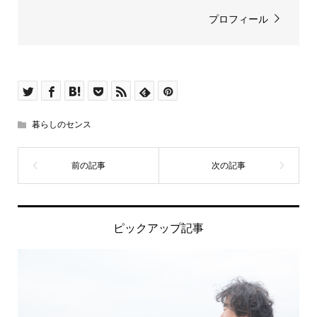
プロフィール
暮らしのセンス
ピックアップ記事