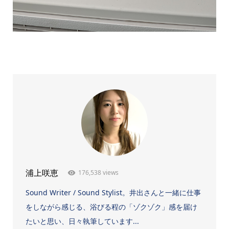
176,538 views
浦上咲恵
Sound Writer / Sound Stylist。井出さんと一緒に仕事
をしながら感じる、浴びる程の「ゾクゾク」感を届け
たいと思い、日々執筆しています...