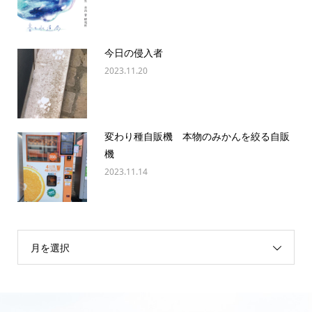
今日の侵入者
2023.11.20
変わり種自販機 本物のみかんを絞る自販
機
2023.11.14
月を選択