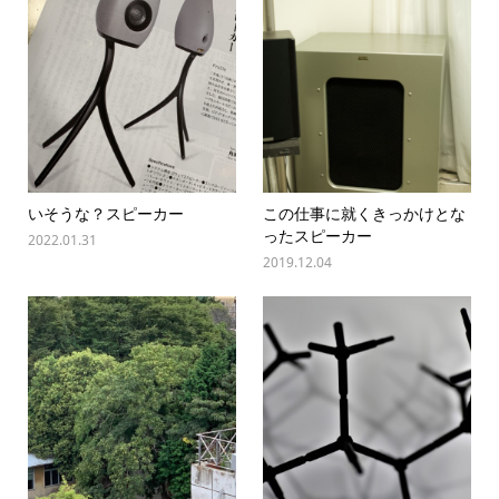
いそうな？スピーカー
この仕事に就くきっかけとな
ったスピーカー
2022.01.31
2019.12.04