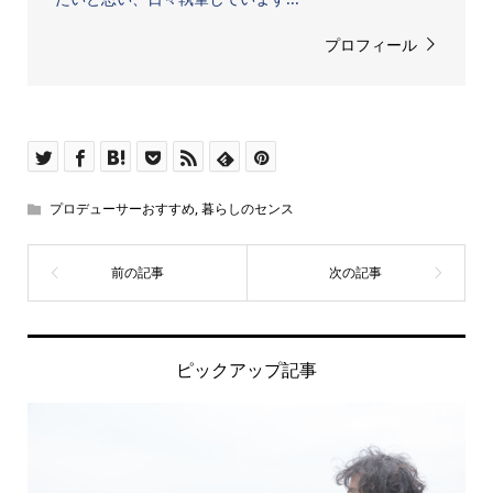
プロフィール
プロデューサーおすすめ
,
暮らしのセンス
ピックアップ記事