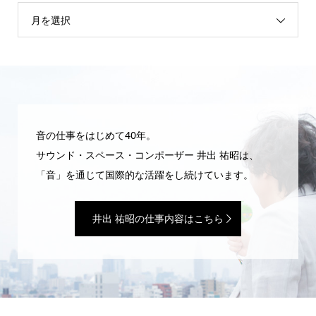
月を選択
音の仕事をはじめて40年。
サウンド・スペース・コンポーザー 井出 祐昭は、
「音」を通じて国際的な活躍をし続けています。
井出 祐昭の仕事内容はこちら