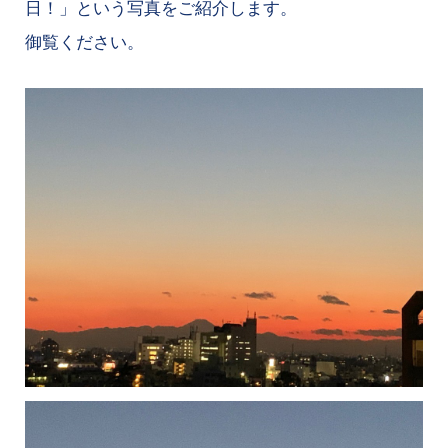
日！」という写真をご紹介します。
御覧ください。