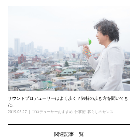
サウンドプロデューサーはよく歩く？独特の歩き方を聞いてき
た。
2019.05.27
プロデューサーおすすめ
,
仕事術
,
暮らしのセンス
関連記事一覧