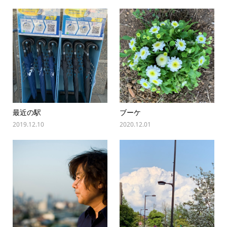
最近の駅
ブーケ
2019.12.10
2020.12.01