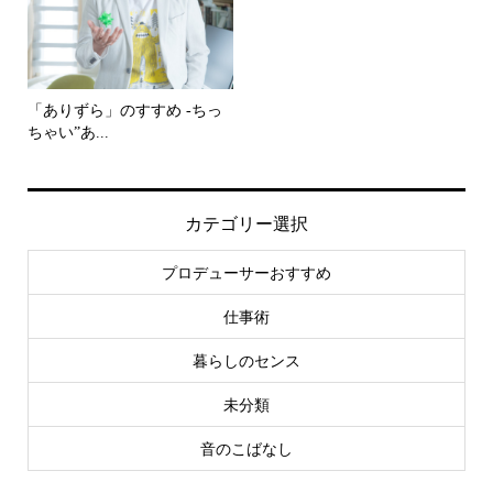
「ありずら」のすすめ -ちっ
ちゃい”あ...
カテゴリー選択
プロデューサーおすすめ
仕事術
暮らしのセンス
未分類
音のこばなし