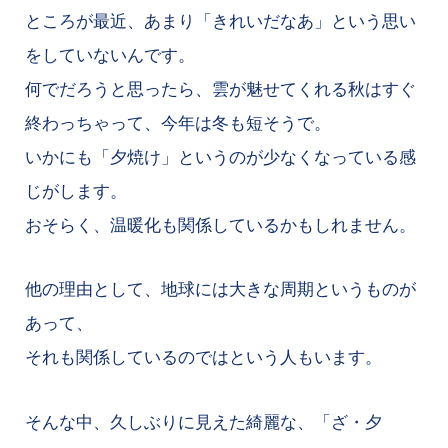
ところが最近、あまり「きれいだなあ」という思い
をしていないんです。
何でだろうと思ったら、雲が魅せてくれる秋はすぐ
終わっちゃって、今年は冬も短そうで。
いかにも「夕焼け」というのが少なくなっている感
じがします。
おそらく、温暖化も関係しているかもしれません。
他の理由として、地球には大きな周期というものが
あって、
それも関係しているのではという人もいます。
そんな中、久しぶりに見えた綺麗な、「ざ・夕