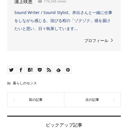
176,546 views
浦上咲恵
Sound Writer / Sound Stylist。井出さんと一緒に仕事
をしながら感じる、浴びる程の「ゾクゾク」感を届け
たいと思い、日々執筆しています...
プロフィール
暮らしのセンス
ピックアップ記事