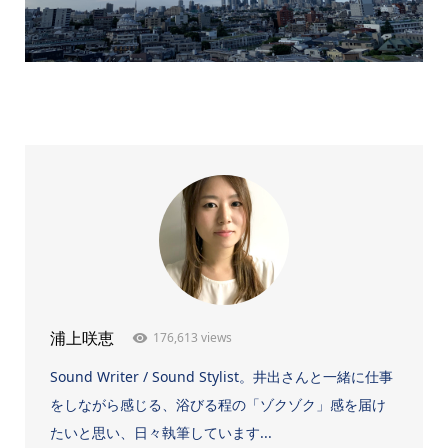
176,613 views
浦上咲恵
Sound Writer / Sound Stylist。井出さんと一緒に仕事
をしながら感じる、浴びる程の「ゾクゾク」感を届け
たいと思い、日々執筆しています...