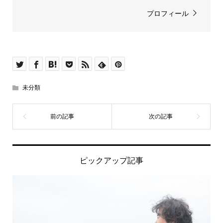
プロフィール
未分類
ピックアップ記事