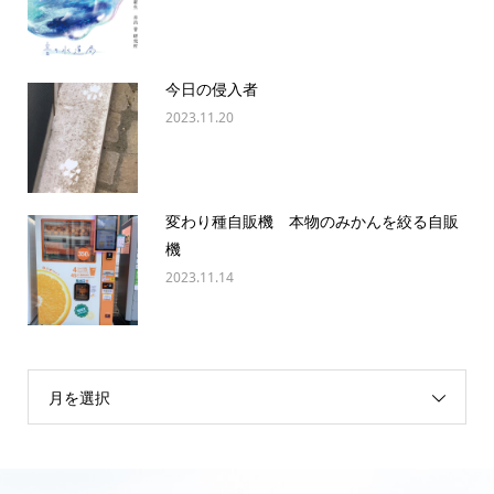
今日の侵入者
2023.11.20
変わり種自販機 本物のみかんを絞る自販
機
2023.11.14
月を選択