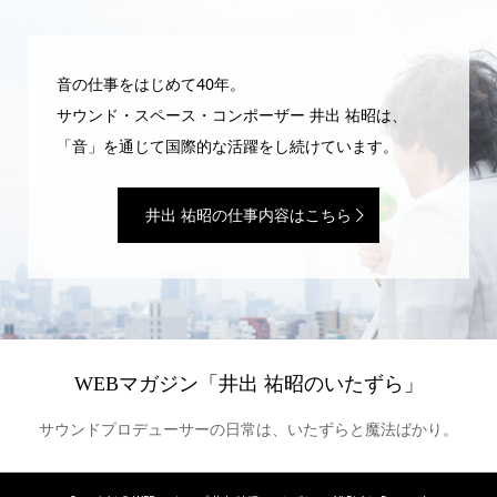
音の仕事をはじめて40年。
サウンド・スペース・コンポーザー 井出 祐昭は、
「音」を通じて国際的な活躍をし続けています。
井出 祐昭の仕事内容はこちら
WEBマガジン「井出 祐昭のいたずら」
サウンドプロデューサーの日常は、いたずらと魔法ばかり。