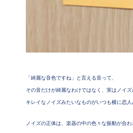
「綺麗な音色ですね」と言える音って、
その音だけが綺麗なわけではなく、実はノイズ
キレイなノイズみたいなものがいつも横に恋人
ノイズの正体は、楽器の中の色々な振動が合わ