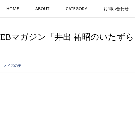
HOME
ABOUT
CATEGORY
お問い合わせ
WEBマガジン「井出 祐昭のいたずら
ノイズの美