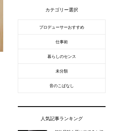
カテゴリー選択
プロデューサーおすすめ
仕事術
暮らしのセンス
未分類
音のこばなし
人気記事ランキング