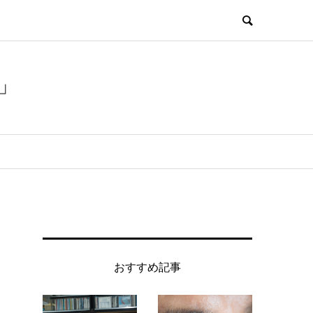
」
おすすめ記事