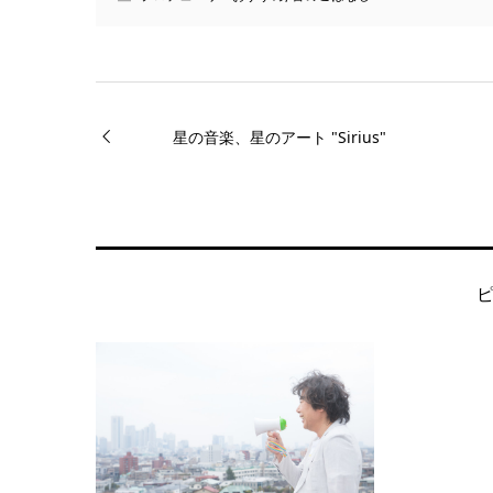
星の音楽、星のアート "Sirius"