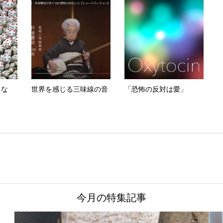
くな
世界を感じる三味線の音
「恐怖の反対は愛」
今月の特集記事