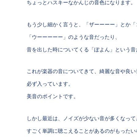
ちょっとハスキーなかんじの音色になります。
もう少し細かく言うと、「ザーーーー」とか「
「ウーーーーー」のような音だったり、
音を出した時についてくる「ぽよん」という音
これが楽器の音についてきて、綺麗な音や良い
必ず入っています。
美音のポイントです。
しかし最近は、ノイズが少ない音が多くなって
すごく単調に聴こえることがあるのがもったい