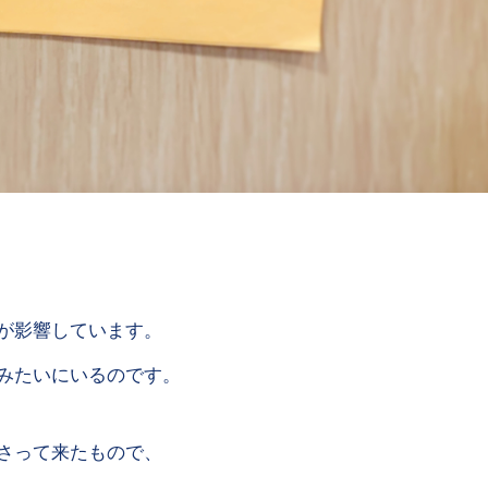
が影響しています。
みたいにいるのです。
さって来たもので、