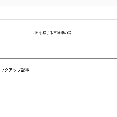
世界を感じる三味線の音
ピックアップ記事