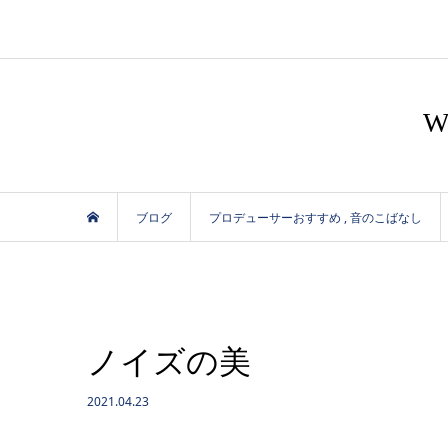
ブログ
プロデューサーおすすめ
,
音のこばなし
ノイズの美
2021.04.23