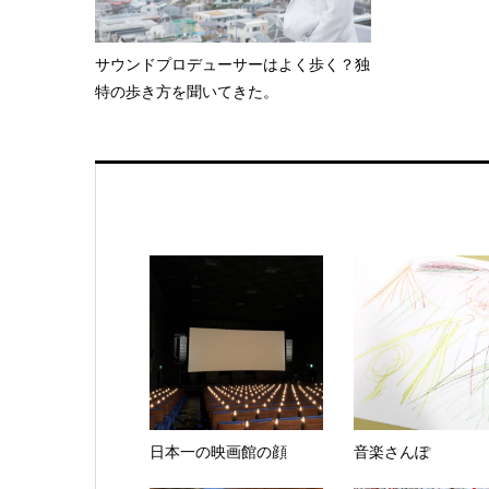
サウンドプロデューサーはよく歩く？独
特の歩き方を聞いてきた。
日本一の映画館の顔
音楽さんぽ