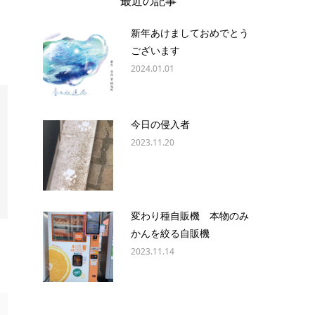
最近の記事
新年あけましておめでとう
ございます
2024.01.01
今日の侵入者
2023.11.20
変わり種自販機 本物のみ
かんを絞る自販機
2023.11.14