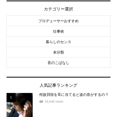
カテゴリー選択
プロデューサーおすすめ
仕事術
暮らしのセンス
未分類
音のこばなし
人気記事ランキング
何故貝殻を耳に当てると波の音がするの？
1
54,046 views