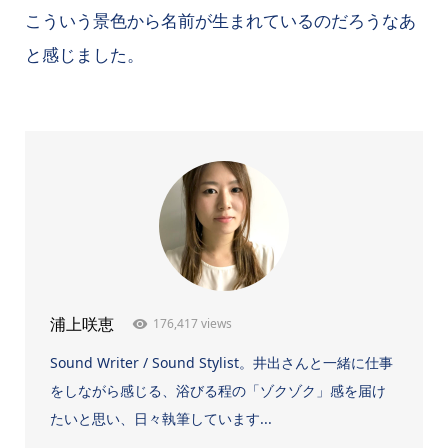
こういう景色から名前が生まれているのだろうなあ
と感じました。
176,417 views
浦上咲恵
Sound Writer / Sound Stylist。井出さんと一緒に仕事
をしながら感じる、浴びる程の「ゾクゾク」感を届け
たいと思い、日々執筆しています...