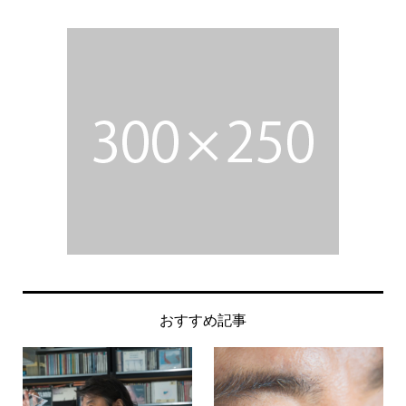
おすすめ記事