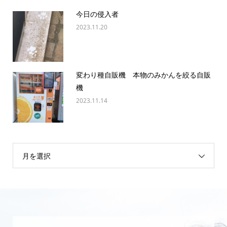
今日の侵入者
2023.11.20
変わり種自販機 本物のみかんを絞る自販
機
2023.11.14
月を選択