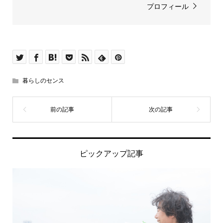
プロフィール
暮らしのセンス
ピックアップ記事