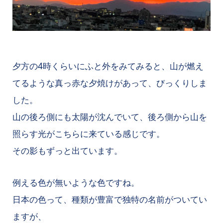
夕方の4時くらいにふと外をみてみると、山が燃え
てるような真っ赤な夕焼けがあって、びっくりしま
した。
山の後ろ側にも太陽が沈んでいて、後ろ側から山を
照らす光がこちらに来ている感じです。
その影もずっと出ています。
例える色が無いような色ですね。
日本の色って、種類が豊富で独特の名前がついてい
ますが、