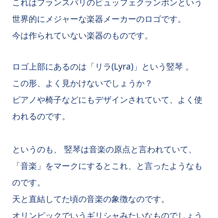
これはフランスパリのビュッフェクランポンという
世界的にメジャーな楽器メーカーのロゴです。
今は作られていない楽器のものです。
ロゴ上部にあるのは「リラ(Lyra)」という竪琴 。
この形、よく見かけないでしょうか？
ピアノや椅子などにもデザインされていて、よく使
われるのです。
というのも、 竪琴は音楽の原点と言われていて、
「音楽」をマークにするとこれ、と言ったようなも
のです。
天と直結してた頃の音楽の象徴なのです。
オリンピックでいうギリシャみたいなものでしょう