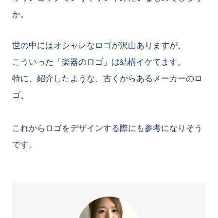
か。
世の中にはオシャレなロゴが沢山ありますが、
こういった「楽器のロゴ」は結構イケてます。
特に、紹介したような、古くからあるメーカーのロ
ゴ。
これからロゴをデザインする際にも参考になりそう
です。