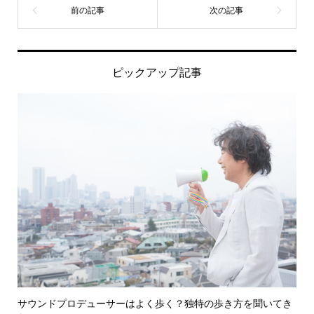
ピックアップ記事
サウンドプロデューサーはよく歩く？独特の歩き方を聞いてき