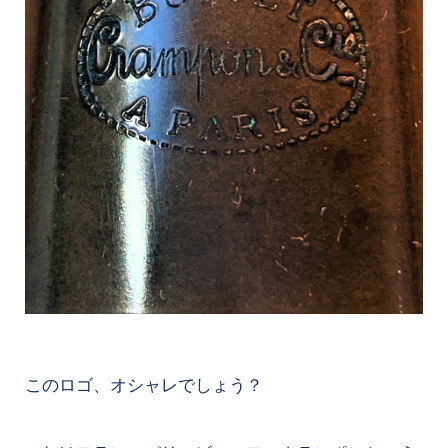
このロゴ、オシャレでしょう？