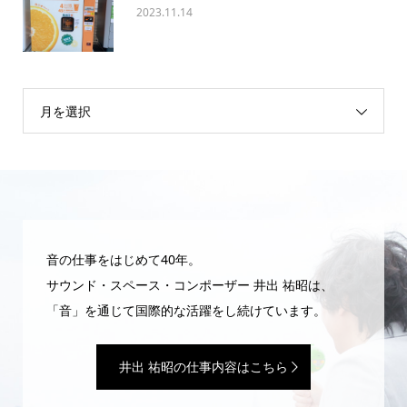
2023.11.14
月を選択
音の仕事をはじめて40年。
サウンド・スペース・コンポーザー 井出 祐昭は、
「音」を通じて国際的な活躍をし続けています。
井出 祐昭の仕事内容はこちら