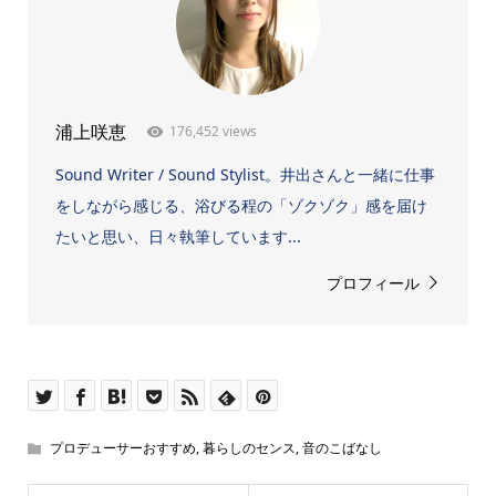
176,452 views
浦上咲恵
Sound Writer / Sound Stylist。井出さんと一緒に仕事
をしながら感じる、浴びる程の「ゾクゾク」感を届け
たいと思い、日々執筆しています...
プロフィール
プロデューサーおすすめ
,
暮らしのセンス
,
音のこばなし