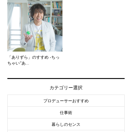
「ありずら」のすすめ -ちっ
ちゃい”あ...
カテゴリー選択
プロデューサーおすすめ
仕事術
暮らしのセンス