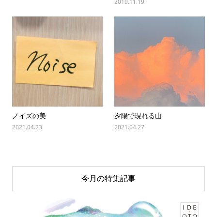
2019.11.19
ノイズの美
夕陽で現れる山
2021.04.23
2021.04.27
今月の特集記事