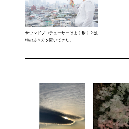
サウンドプロデューサーはよく歩く？独
特の歩き方を聞いてきた。