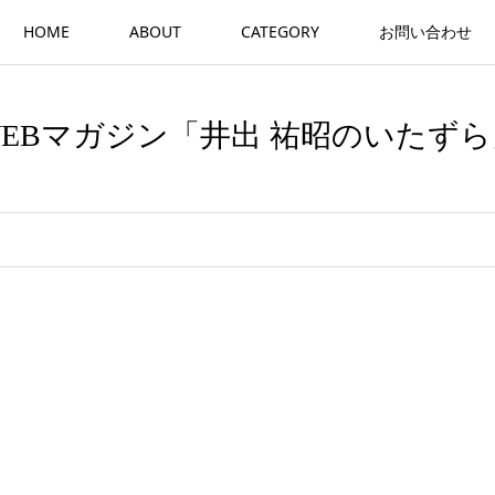
HOME
ABOUT
CATEGORY
お問い合わせ
WEBマガジン「井出 祐昭のいたずら