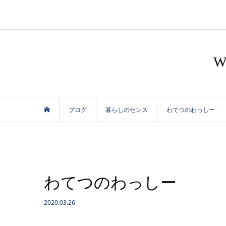
ブログ
暮らしのセンス
わてつのわっしー
わてつのわっしー
2020.03.26