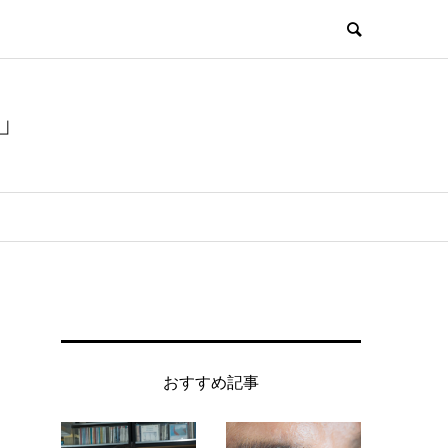
」
おすすめ記事