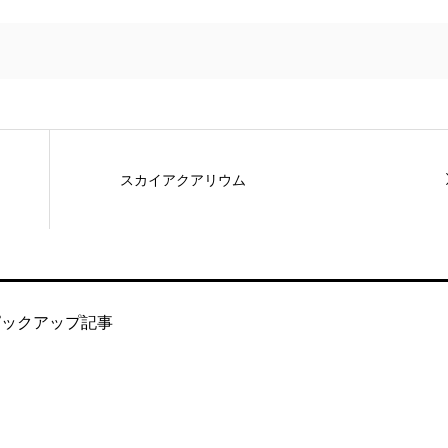
スカイアクアリウム
ピックアップ記事