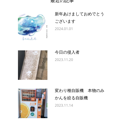
最近の記事
新年あけましておめでとう
ございます
2024.01.01
今日の侵入者
2023.11.20
変わり種自販機 本物のみ
かんを絞る自販機
2023.11.14