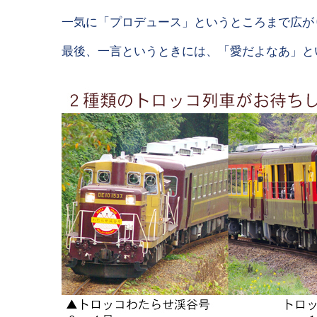
一気に「プロデュース」というところまで広が
最後、一言というときには、「愛だよなあ」と