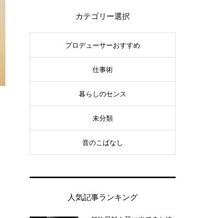
カテゴリー選択
プロデューサーおすすめ
仕事術
暮らしのセンス
未分類
音のこばなし
人気記事ランキング