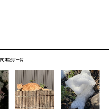
関連記事一覧