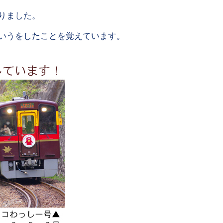
りました。
いうをしたことを覚えています。