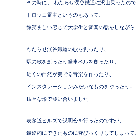
その時に、 わたらせ渓谷鐵道に沢山乗ったの
トロッコ電車というのもあって、
微笑ましい感じで大学生と音楽の話をしながら
わたらせ渓谷鐵道の歌を創ったり、
駅の歌を創ったり発車ベルを創ったり、
近くの自然が奏でる音楽を作ったり、
インスタレーションみたいなものをやったり…
様々な形で競い合いました。
表参道ヒルズで説明会を行ったのですが、
最終的にできたものに皆びっくりしてしまって