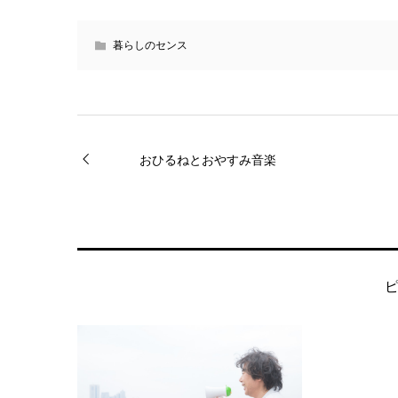
暮らしのセンス
おひるねとおやすみ音楽