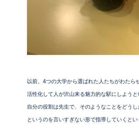
以前、4つの大学から選ばれた人たちがわたら
活性化して人が沢山来る魅力的な駅にしようと
自分の役割は先生で、そのようなことをどうし
というのを言いすぎない形で指導していくとい