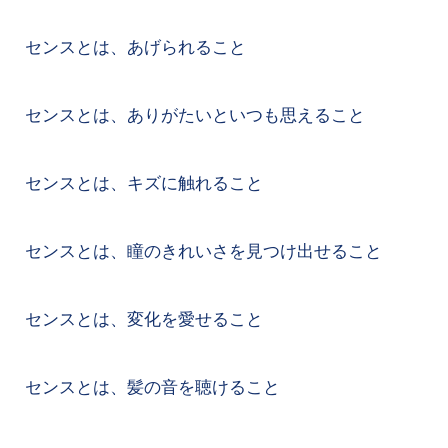
センスとは、あげられること
センスとは、ありがたいといつも思えること
センスとは、キズに触れること
センスとは、瞳のきれいさを見つけ出せること
センスとは、変化を愛せること
センスとは、髪の音を聴けること