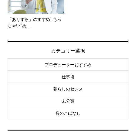
「ありずら」のすすめ -ちっ
ちゃい”あ...
カテゴリー選択
プロデューサーおすすめ
仕事術
暮らしのセンス
未分類
音のこばなし