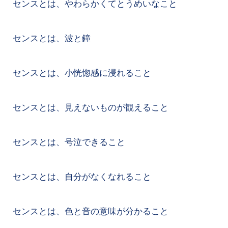
センスとは、やわらかくてとうめいなこと
センスとは、波と鐘
センスとは、小恍惚感に浸れること
センスとは、見えないものが観えること
センスとは、号泣できること
センスとは、自分がなくなれること
センスとは、色と音の意味が分かること