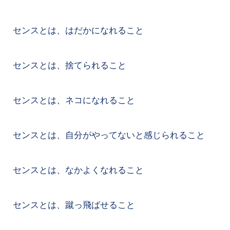
センスとは、はだかになれること
センスとは、捨てられること
センスとは、ネコになれること
センスとは、自分がやってないと感じられること
センスとは、なかよくなれること
センスとは、蹴っ飛ばせること