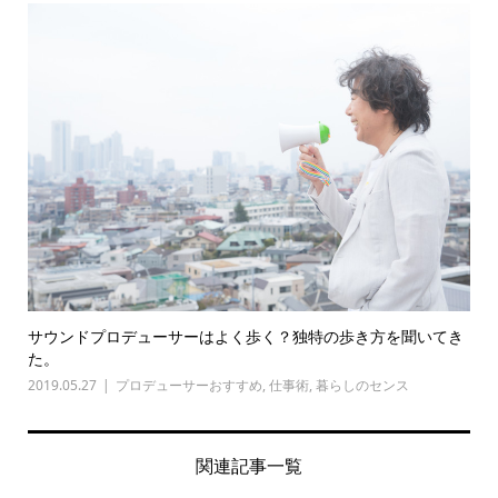
サウンドプロデューサーはよく歩く？独特の歩き方を聞いてき
た。
2019.05.27
プロデューサーおすすめ
,
仕事術
,
暮らしのセンス
関連記事一覧