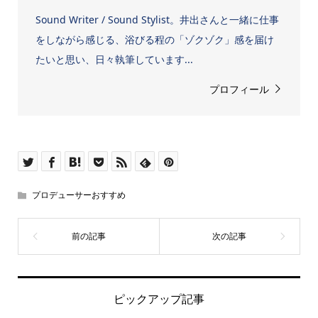
Sound Writer / Sound Stylist。井出さんと一緒に仕事
をしながら感じる、浴びる程の「ゾクゾク」感を届け
たいと思い、日々執筆しています...
プロフィール
プロデューサーおすすめ
ピックアップ記事