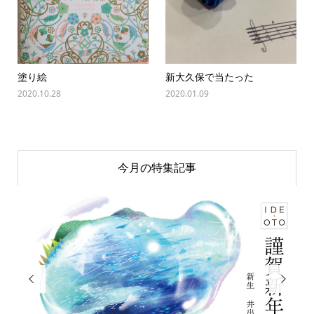
塗り絵
新大久保で当たった
2020.10.28
2020.01.09
今月の特集記事

