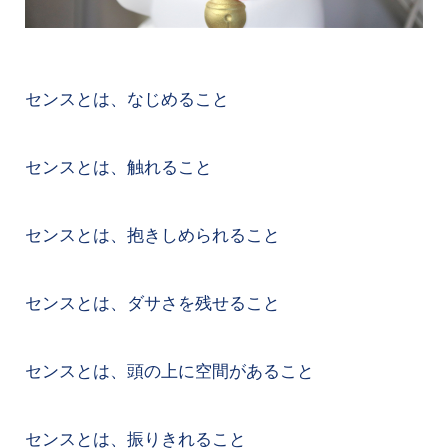
センスとは、なじめること
センスとは、触れること
センスとは、抱きしめられること
センスとは、ダサさを残せること
センスとは、頭の上に空間があること
センスとは、振りきれること