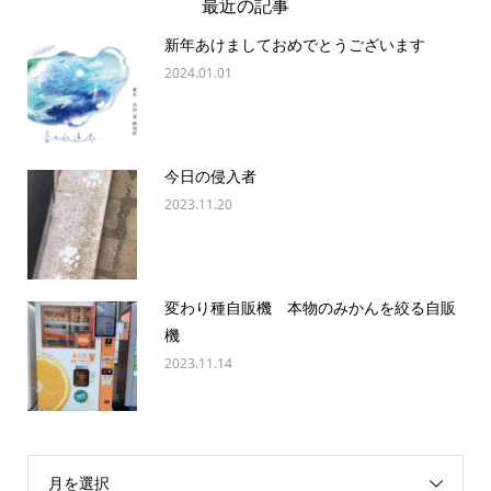
最近の記事
新年あけましておめでとうございます
2024.01.01
今日の侵入者
2023.11.20
変わり種自販機 本物のみかんを絞る自販
機
2023.11.14
月を選択