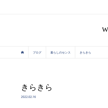
ブログ
暮らしのセンス
きらきら
きらきら
2022.02.16