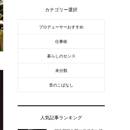
カテゴリー選択
プロデューサーおすすめ
仕事術
暮らしのセンス
未分類
音のこばなし
人気記事ランキング