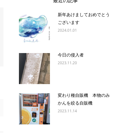
最近の記事
新年あけましておめでとう
ございます
2024.01.01
今日の侵入者
2023.11.20
変わり種自販機 本物のみ
かんを絞る自販機
2023.11.14