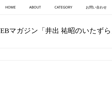
HOME
ABOUT
CATEGORY
お問い合わせ
WEBマガジン「井出 祐昭のいたずら