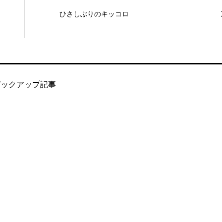
ひさしぶりのキッコロ
ピックアップ記事