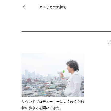
アメリカの気持ち
サウンドプロデューサーはよく歩く？独
特の歩き方を聞いてきた。