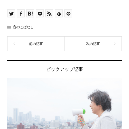
音のこばなし
ピックアップ記事