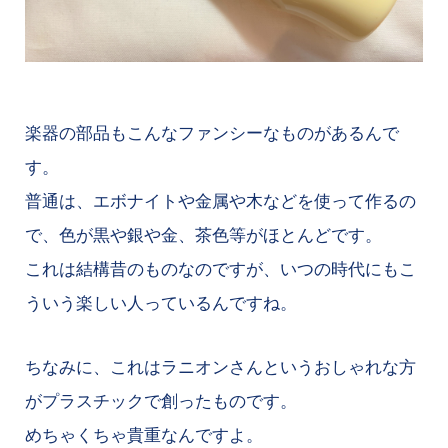
楽器の部品もこんなファンシーなものがあるんで
す。
普通は、エボナイトや金属や木などを使って作るの
で、色が黒や銀や金、茶色等がほとんどです。
これは結構昔のものなのですが、いつの時代にもこ
ういう楽しい人っているんですね。
ちなみに、これはラニオンさんというおしゃれな方
がプラスチックで創ったものです。
めちゃくちゃ貴重なんですよ。