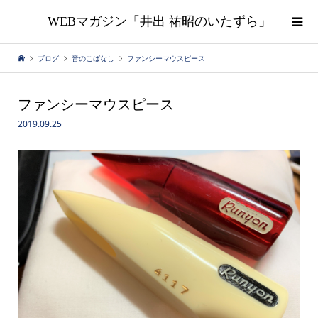
WEBマガジン「井出 祐昭のいたずら」
ブログ
音のこばなし
ファンシーマウスピース
ファンシーマウスピース
2019.09.25