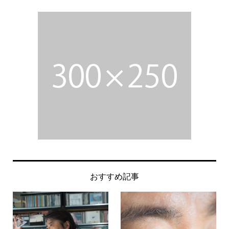
おすすめ記事