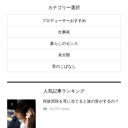
カテゴリー選択
プロデューサーおすすめ
仕事術
暮らしのセンス
未分類
音のこばなし
人気記事ランキング
何故貝殻を耳に当てると波の音がするの？
1
54,050 views