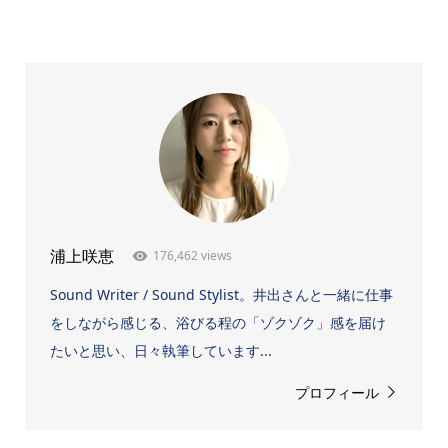
176,462 views
浦上咲恵
Sound Writer / Sound Stylist。井出さんと一緒に仕事
をしながら感じる、浴びる程の「ゾクゾク」感を届け
たいと思い、日々執筆しています...
プロフィール