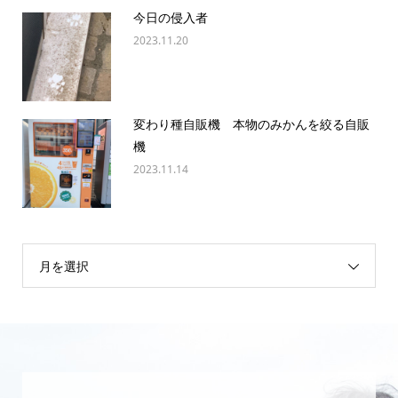
今日の侵入者
2023.11.20
変わり種自販機 本物のみかんを絞る自販
機
2023.11.14
月を選択