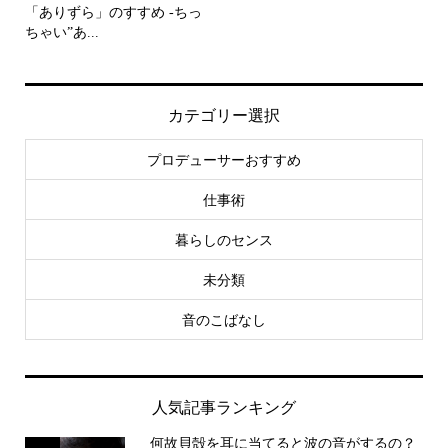
「ありずら」のすすめ -ちっ
ちゃい”あ...
カテゴリー選択
プロデューサーおすすめ
仕事術
暮らしのセンス
未分類
音のこばなし
人気記事ランキング
何故貝殻を耳に当てると波の音がするの？