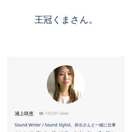
王冠くまさん。
176,531 views
浦上咲恵
Sound Writer / Sound Stylist。井出さんと一緒に仕事