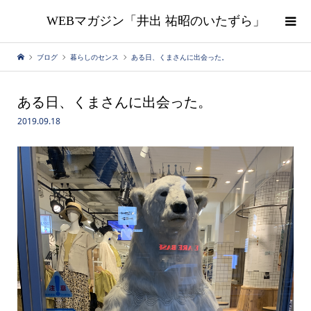
WEBマガジン「井出 祐昭のいたずら」
ブログ
暮らしのセンス
ある日、くまさんに出会った。
ある日、くまさんに出会った。
2019.09.18