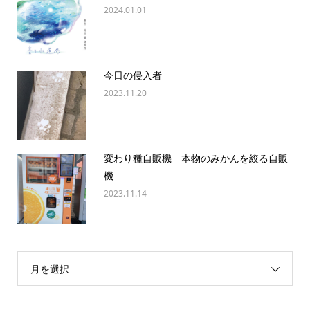
2024.01.01
今日の侵入者
2023.11.20
変わり種自販機 本物のみかんを絞る自販
機
2023.11.14
月を選択