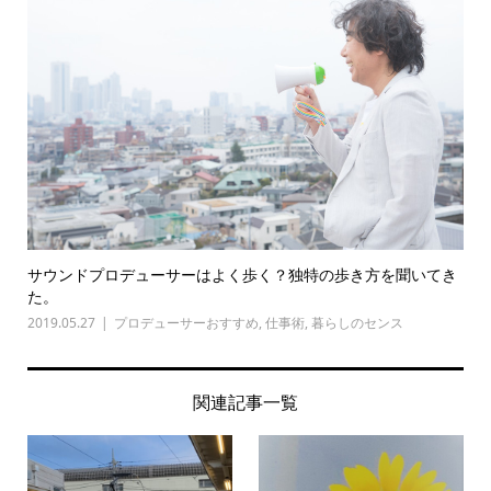
サウンドプロデューサーはよく歩く？独特の歩き方を聞いてき
た。
2019.05.27
プロデューサーおすすめ
,
仕事術
,
暮らしのセンス
関連記事一覧