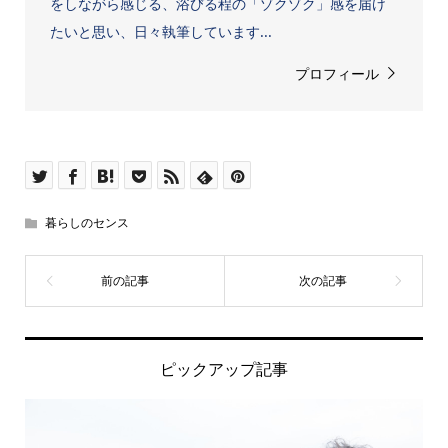
をしながら感じる、浴びる程の「ゾクゾク」感を届け
たいと思い、日々執筆しています...
プロフィール
暮らしのセンス
ピックアップ記事