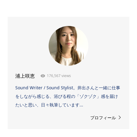
176,567 views
浦上咲恵
Sound Writer / Sound Stylist。井出さんと一緒に仕事
をしながら感じる、浴びる程の「ゾクゾク」感を届け
たいと思い、日々執筆しています...
プロフィール