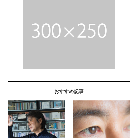
おすすめ記事