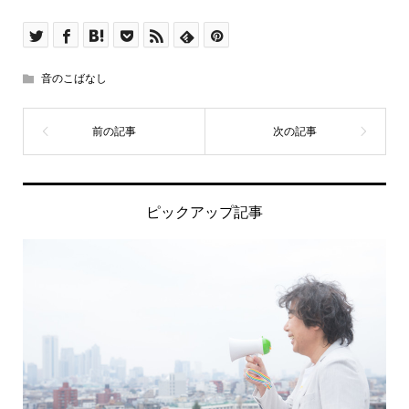
音のこばなし
ピックアップ記事