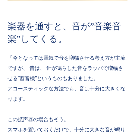
楽器を通すと、音が”音楽音
楽”してくる。
「今となっては電気で音を増幅させる考え方が主流
ですが、 昔は、 針が鳴らした音をラッパで増幅さ
せる”蓄音機”というものもありました。
アコースティックな方法でも、音は十分に大きくな
ります。
この拡声器の場合もそう。
スマホを置いておくだけで、十分に大きな音が鳴り