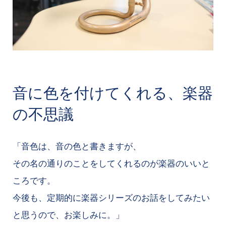
音に色を付けてくれる、楽器
の不思議
「音色は、音の色と書きますが、
その名の通りのことをしてくれるのが楽器のいいと
ころです。
今後も、定期的に楽器シリーズのお話をしてみたい
と思うので、お楽しみに。」