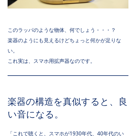
このラッパのような物体、何でしょう・・・？
楽器のようにも見えるけどちょっと何かが足りな
い。
これ実は、スマホ用拡声器なのです。
楽器の構造を真似すると、良
い音になる。
「これで聴くと、スマホが1930年代、40年代のい