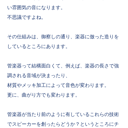
い雰囲気の音になります。
不思議ですよね。
その仕組みは、御察しの通り、楽器に倣った造りを
しているところにあります。
管楽器って結構面白くて、例えば、楽器の長さで強
調される音域が決まったり、
材質やメッキ加工によって音色が変わります。
更に、曲がり方でも変わります。
管楽器が当たり前のように有しているこれらの技術
でスピーカーを創ったらどうか？というところにチ