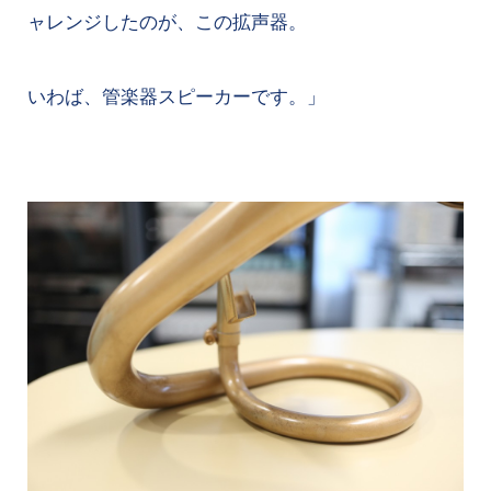
ャレンジしたのが、この拡声器。
いわば、管楽器スピーカーです。」