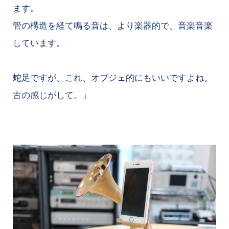
ます。
管の構造を経て鳴る音は、より楽器的で、音楽音楽
しています。
蛇足ですが、これ、オブジェ的にもいいですよね。
古の感じがして。」