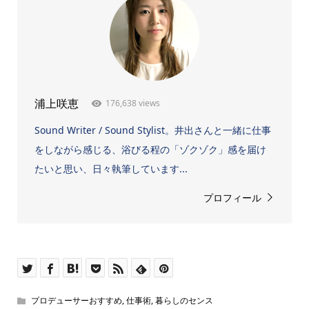
176,638 views
浦上咲恵
Sound Writer / Sound Stylist。井出さんと一緒に仕事
をしながら感じる、浴びる程の「ゾクゾク」感を届け
たいと思い、日々執筆しています...
プロフィール
プロデューサーおすすめ
,
仕事術
,
暮らしのセンス