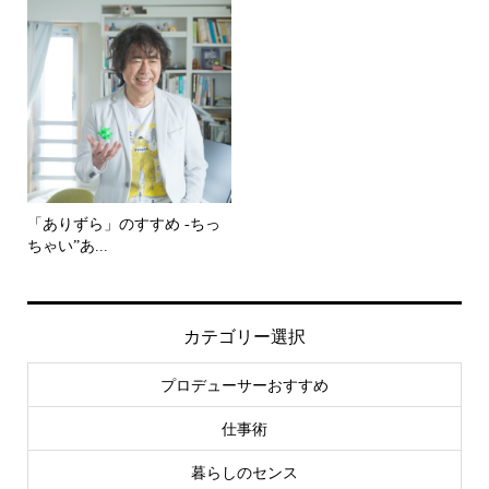
「ありずら」のすすめ -ちっ
ちゃい”あ...
カテゴリー選択
プロデューサーおすすめ
仕事術
暮らしのセンス