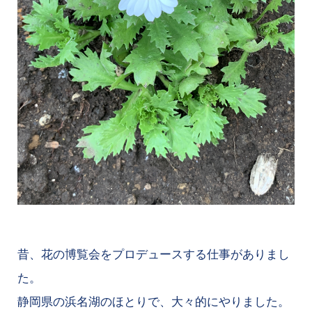
昔、花の博覧会をプロデュースする仕事がありまし
た。
静岡県の浜名湖のほとりで、大々的にやりました。