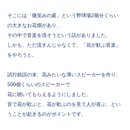
そこには「微笑みの庭」という野球場2個分ぐらい
の大きなお花畑があり、
その中で音楽を流そうという話がありました。
しかも、ただ流すんじゃなくて、「花が歓ぶ音楽」
をやろうと。
試行錯誤の末、花みたいな薄いスピーカーを作り、
500個くらいのスピーカーで
花に聴いてもらえるようにしました。
音で花が歓ぶと、花が歓ぶのを見て人が喜ぶ、とい
うことが起きるのがポイントです。