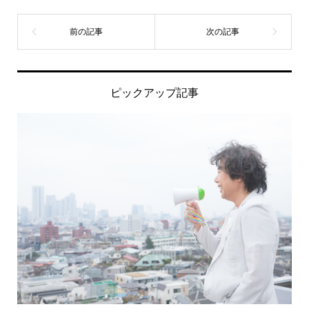
ピックアップ記事