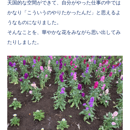
天国的な空間ができて、自分がやった仕事の中では
かなり「こういうのやりたかったんだ」と思えるよ
うなものになりました。
そんなことを、華やかな花をみながら思い出してみ
たりしました。