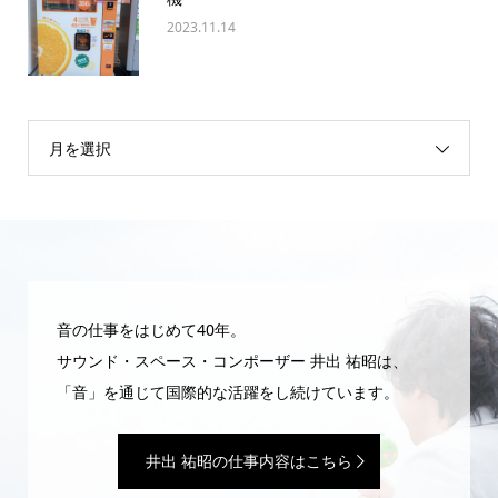
2023.11.14
月を選択
音の仕事をはじめて40年。
サウンド・スペース・コンポーザー 井出 祐昭は、
「音」を通じて国際的な活躍をし続けています。
井出 祐昭の仕事内容はこちら