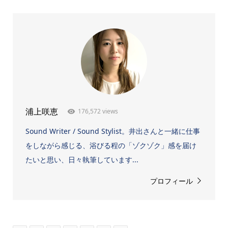
176,572 views
浦上咲恵
Sound Writer / Sound Stylist。井出さんと一緒に仕事
をしながら感じる、浴びる程の「ゾクゾク」感を届け
たいと思い、日々執筆しています...
プロフィール