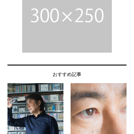
おすすめ記事