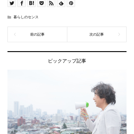
暮らしのセンス
ピックアップ記事