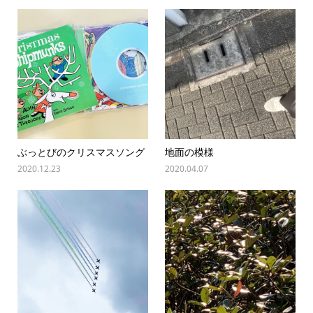
ぶっとびのクリスマスソング
地面の模様
2020.12.23
2020.04.07