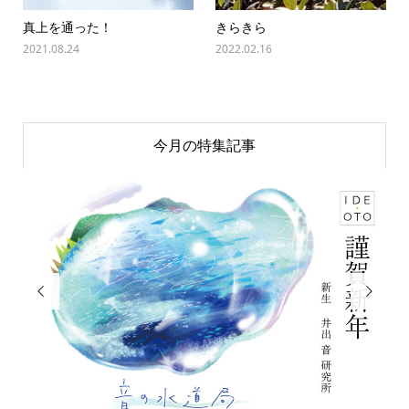
真上を通った！
きらきら
2021.08.24
2022.02.16
今月の特集記事

