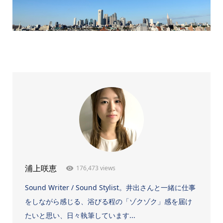
176,473 views
浦上咲恵
Sound Writer / Sound Stylist。井出さんと一緒に仕事
をしながら感じる、浴びる程の「ゾクゾク」感を届け
たいと思い、日々執筆しています...