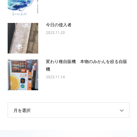
今日の侵入者
2023.11.20
変わり種自販機 本物のみかんを絞る自販
機
2023.11.14
月を選択