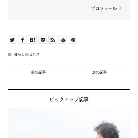
プロフィール
暮らしのセンス
ピックアップ記事