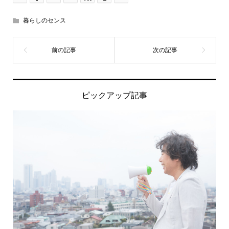
暮らしのセンス
ピックアップ記事