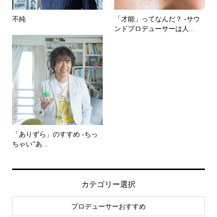
不純
「才能」ってなんだ？ -サウ
ンドプロデューサーは人...
「ありずら」のすすめ -ちっ
ちゃい”あ...
カテゴリー選択
プロデューサーおすすめ