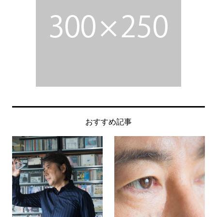
おすすめ記事