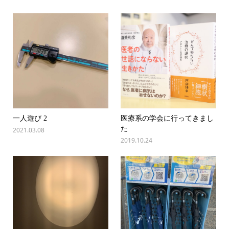
一人遊び 2
医療系の学会に行ってきまし
た
2021.03.08
2019.10.24