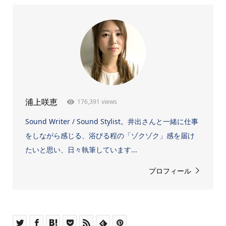
176,391 views
浦上咲恵
Sound Writer / Sound Stylist。井出さんと一緒に仕事
をしながら感じる、浴びる程の「ゾクゾク」感を届け
たいと思い、日々執筆しています...
プロフィール