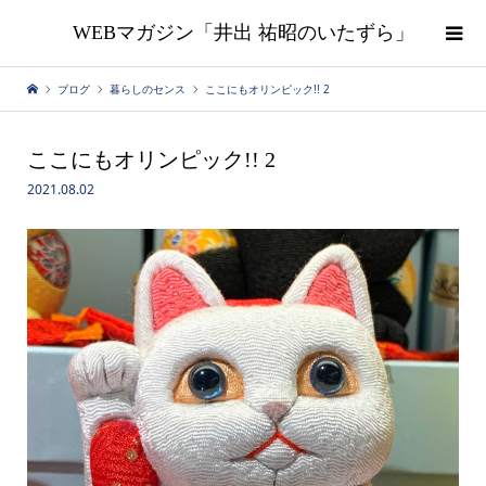
WEBマガジン「井出 祐昭のいたずら」
ブログ
暮らしのセンス
ここにもオリンピック!! 2
ここにもオリンピック!! 2
2021.08.02