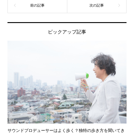
ピックアップ記事
サウンドプロデューサーはよく歩く？独特の歩き方を聞いてき