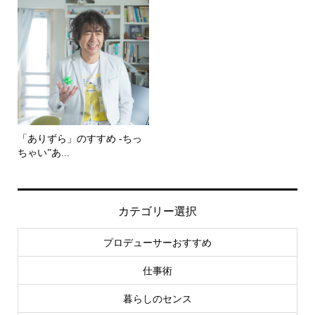
「ありずら」のすすめ -ちっ
ちゃい”あ...
カテゴリー選択
プロデューサーおすすめ
仕事術
暮らしのセンス