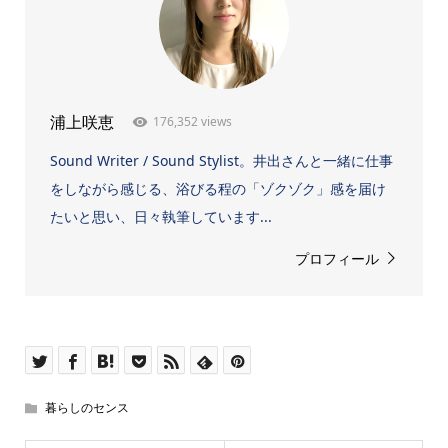
176,352 views
浦上咲恵
Sound Writer / Sound Stylist。井出さんと一緒に仕事
をしながら感じる、浴びる程の「ゾクゾク」感を届け
たいと思い、日々執筆しています...
プロフィール
暮らしのセンス