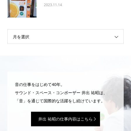
2023.11.14
月を選択
音の仕事をはじめて40年。
サウンド・スペース・コンポーザー 井出 祐昭は、
「音」を通じて国際的な活躍をし続けています。
井出 祐昭の仕事内容はこちら