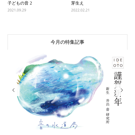
子どもの音 2
芽生え
2021.09.29
2022.02.21
今月の特集記事

