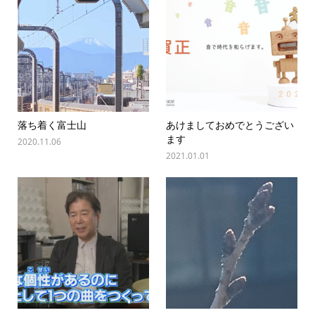
落ち着く富士山
あけましておめでとうござい
ます
2020.11.06
2021.01.01