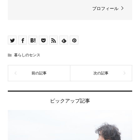
プロフィール
暮らしのセンス
ピックアップ記事