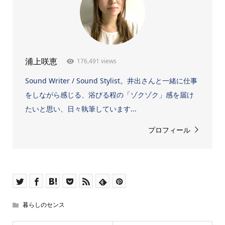
176,491 views
浦上咲恵
Sound Writer / Sound Stylist。井出さんと一緒に仕事
をしながら感じる、浴びる程の「ゾクゾク」感を届け
たいと思い、日々執筆しています...
プロフィール
暮らしのセンス