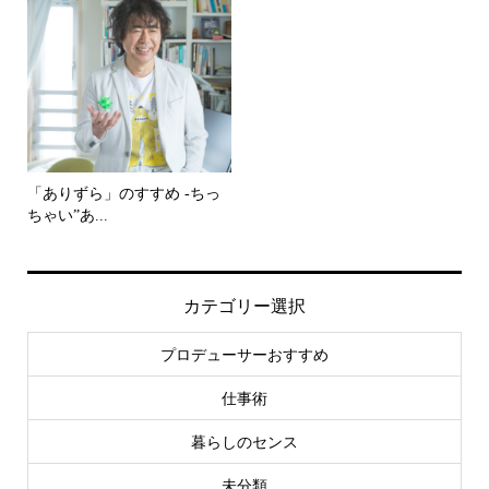
「ありずら」のすすめ -ちっ
ちゃい”あ...
カテゴリー選択
プロデューサーおすすめ
仕事術
暮らしのセンス
未分類