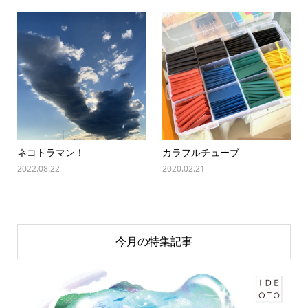
ネコトラマン！
カラフルチューブ
2022.08.22
2020.02.21
今月の特集記事