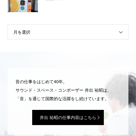
月を選択
音の仕事をはじめて40年。
サウンド・スペース・コンポーザー 井出 祐昭は、
「音」を通じて国際的な活躍をし続けています。
井出 祐昭の仕事内容はこちら