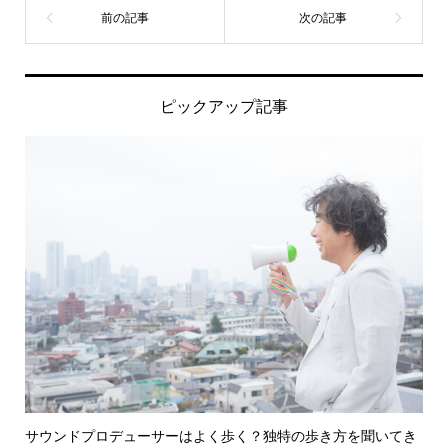
ピックアップ記事
サウンドプロデューサーはよく歩く？独特の歩き方を聞いてき