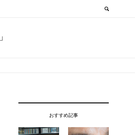
」
おすすめ記事