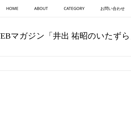
HOME
ABOUT
CATEGORY
お問い合わせ
WEBマガジン「井出 祐昭のいたずら