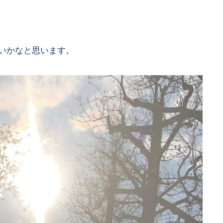
いかなと思います。