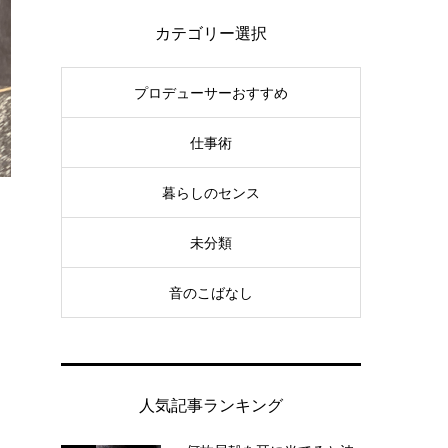
カテゴリー選択
プロデューサーおすすめ
仕事術
暮らしのセンス
未分類
音のこばなし
人気記事ランキング