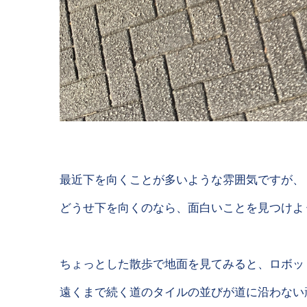
最近下を向くことが多いような雰囲気ですが、
どうせ下を向くのなら、面白いことを見つけよ
ちょっとした散歩で地面を見てみると、ロボッ
遠くまで続く道のタイルの並びが道に沿わない