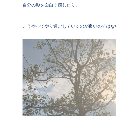
自分の影を面白く感じたり。
こうやってやり過ごしていくのが良いのではな