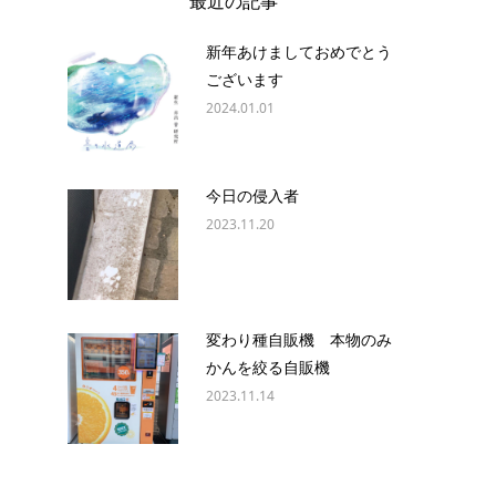
最近の記事
新年あけましておめでとう
ございます
2024.01.01
今日の侵入者
2023.11.20
変わり種自販機 本物のみ
かんを絞る自販機
2023.11.14