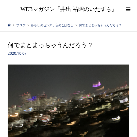
WEBマガジン「井出 祐昭のいたずら」
ブログ
暮らしのセンス
,
音のこばなし
何でまとまっちゃうんだろう？
何でまとまっちゃうんだろう？
2020.10.07