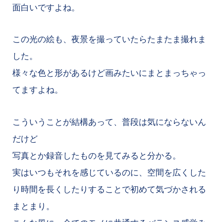
面白いですよね。
この光の絵も、夜景を撮っていたらたまたま撮れま
した。
様々な色と形があるけど画みたいにまとまっちゃっ
てますよね。
こういうことが結構あって、普段は気にならないん
だけど
写真とか録音したものを見てみると分かる。
実はいつもそれを感じているのに、空間を広くした
り時間を長くしたりすることで初めて気づかされる
まとまり。