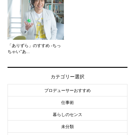
「ありずら」のすすめ -ちっ
ちゃい”あ...
カテゴリー選択
プロデューサーおすすめ
仕事術
暮らしのセンス
未分類