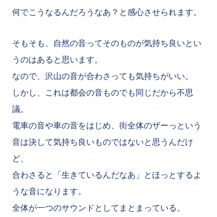
何でこうなるんだろうなあ？と感心させられます。
そもそも、自然の音ってそのものが気持ち良いとい
うのはあると思います。
なので、沢山の音が合わさっても気持ちがいい。
しかし、これは都会の音ものでも同じだから不思
議。
電車の音や車の音をはじめ、街全体のザーっという
音は決して気持ち良いものではないと思うんだけ
ど、
合わさると「生きているんだなあ」とほっとするよ
うな音になります。
全体が一つのサウンドとしてまとまっている。