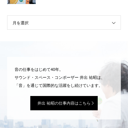
月を選択
音の仕事をはじめて40年。
サウンド・スペース・コンポーザー 井出 祐昭は、
「音」を通じて国際的な活躍をし続けています。
井出 祐昭の仕事内容はこちら