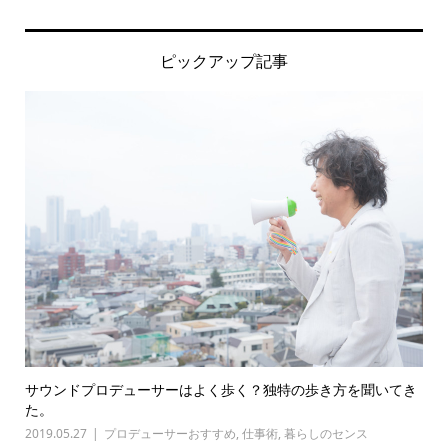
ピックアップ記事
サウンドプロデューサーはよく歩く？独特の歩き方を聞いてき
た。
2019.05.27
プロデューサーおすすめ
,
仕事術
,
暮らしのセンス