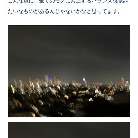
こんな風に、全てのモノに共通するバランス感覚み
たいなものがあるんじゃないかなと思ってます。