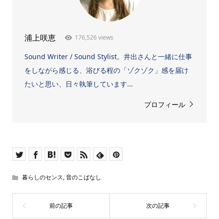
176,526 views
浦上咲恵
Sound Writer / Sound Stylist。井出さんと一緒に仕事
をしながら感じる、浴びる程の「ゾクゾク」感を届け
たいと思い、日々執筆しています...
プロフィール
暮らしのセンス
,
音のこばなし