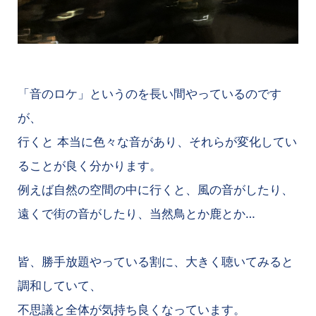
「音のロケ」というのを長い間やっているのです
が、
行くと 本当に色々な音があり、それらが変化してい
ることが良く分かります。
例えば自然の空間の中に行くと、風の音がしたり、
遠くで街の音がしたり、当然鳥とか鹿とか…
皆、勝手放題やっている割に、大きく聴いてみると
調和していて、
不思議と全体が気持ち良くなっています。