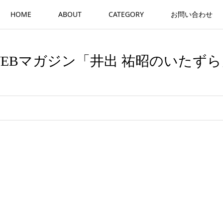
HOME
ABOUT
CATEGORY
お問い合わせ
WEBマガジン「井出 祐昭のいたずら