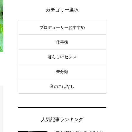
カテゴリー選択
プロデューサーおすすめ
仕事術
暮らしのセンス
未分類
音のこばなし
人気記事ランキング