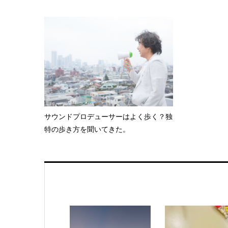
サウンドプロデューサーはよく歩く？独
特の歩き方を聞いてきた。