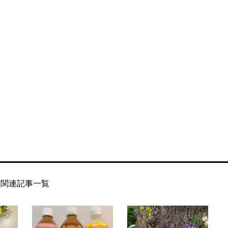
関連記事一覧