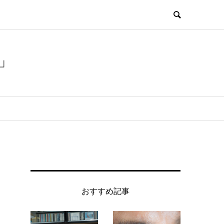
」
おすすめ記事