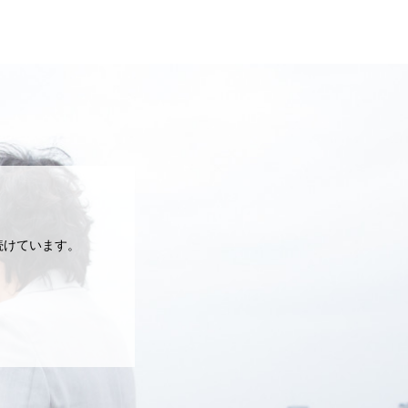
続けています。