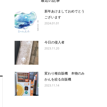
最近の記事
新年あけましておめでとう
ございます
2024.01.01
今日の侵入者
2023.11.20
変わり種自販機 本物のみ
かんを絞る自販機
2023.11.14