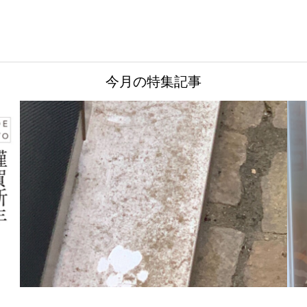
今月の特集記事