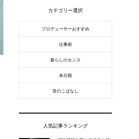
カテゴリー選択
プロデューサーおすすめ
仕事術
暮らしのセンス
未分類
音のこばなし
人気記事ランキング