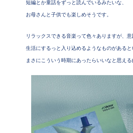
短編とか童話をずっと読んでいるみたいな、
お母さんと子供でも楽しめそうです。
リラックスできる音楽って色々ありますが、意
生活にするっと入り込めるようなものがあると
まさにこういう時期にあったらいいなと思える