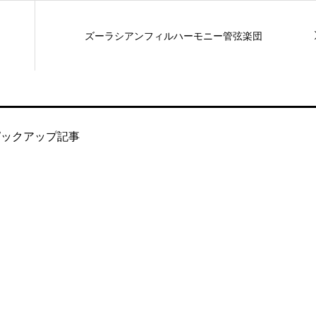
ズーラシアンフィルハーモニー管弦楽団
ピックアップ記事