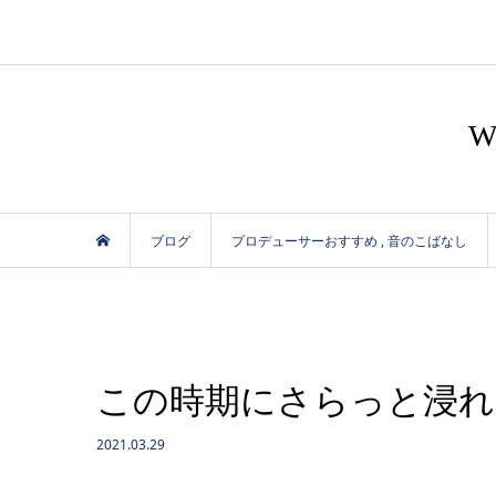
ブログ
プロデューサーおすすめ
,
音のこばなし
この時期にさらっと浸れ
2021.03.29