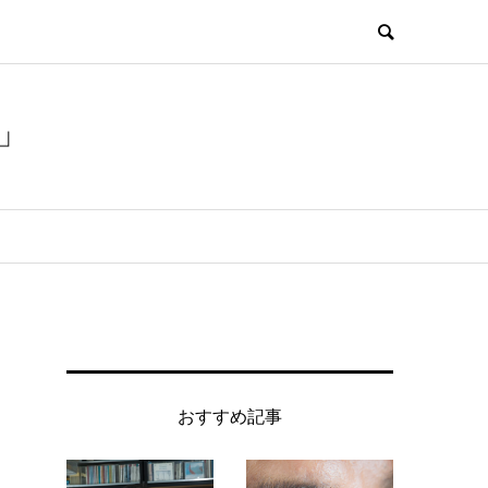
」
おすすめ記事