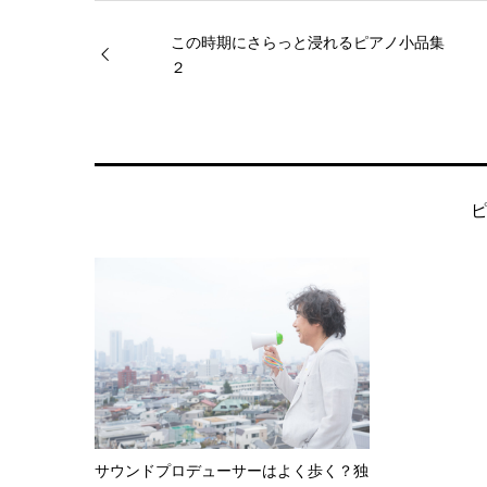
この時期にさらっと浸れるピアノ小品集
２
サウンドプロデューサーはよく歩く？独