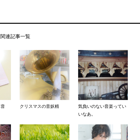
関連記事一覧
車音
クリスマスの音妖精
気負いのない音楽ってい
いなあ。