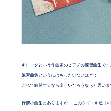
ギロックという作曲家のピアノの練習曲集です
練習曲集というにはもったいないほどで、
これで練習するなら楽しいだろうなぁと思いま
抒情小曲集とありますが、 このタイトル通り