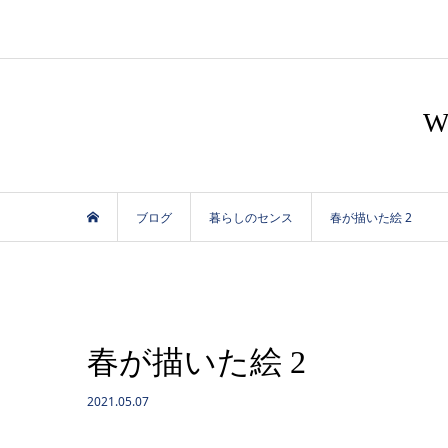
ブログ
暮らしのセンス
春が描いた絵 2
春が描いた絵 2
2021.05.07