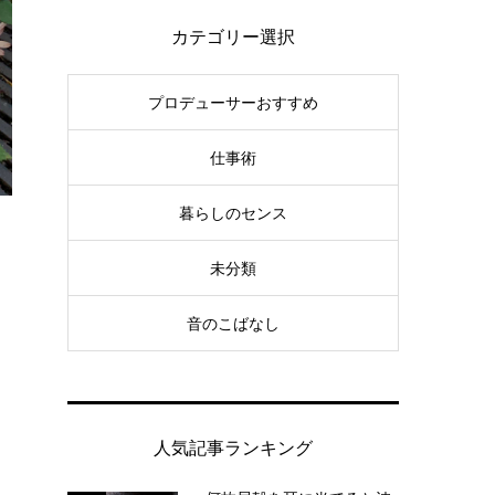
カテゴリー選択
プロデューサーおすすめ
仕事術
暮らしのセンス
未分類
音のこばなし
人気記事ランキング