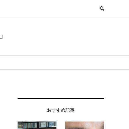
」
おすすめ記事