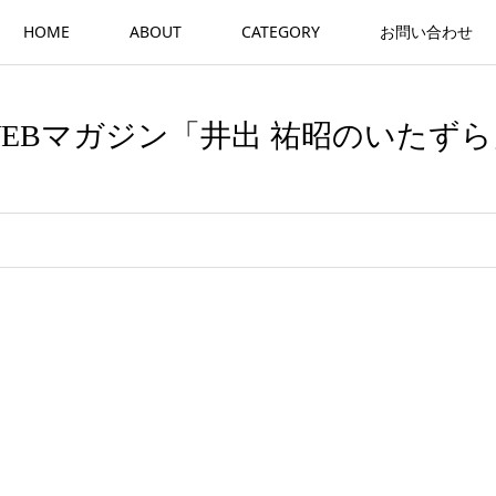
HOME
ABOUT
CATEGORY
お問い合わせ
WEBマガジン「井出 祐昭のいたずら