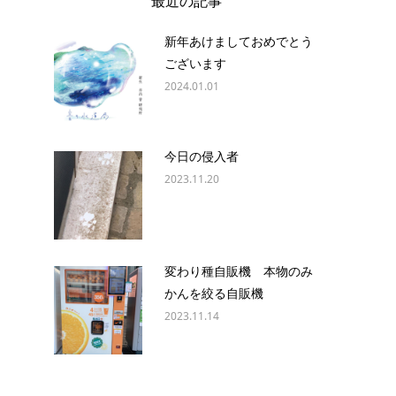
最近の記事
新年あけましておめでとう
ございます
2024.01.01
今日の侵入者
2023.11.20
変わり種自販機 本物のみ
かんを絞る自販機
2023.11.14