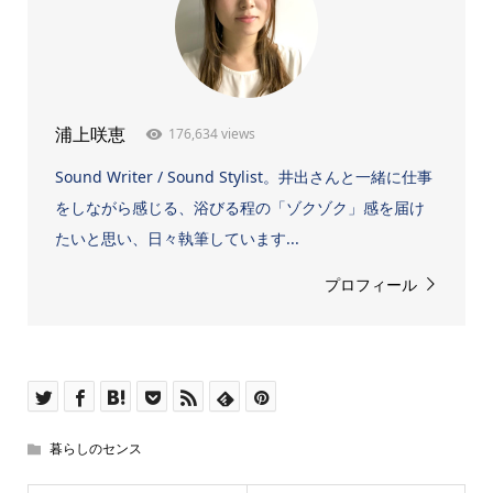
176,634 views
浦上咲恵
Sound Writer / Sound Stylist。井出さんと一緒に仕事
をしながら感じる、浴びる程の「ゾクゾク」感を届け
たいと思い、日々執筆しています...
プロフィール
暮らしのセンス