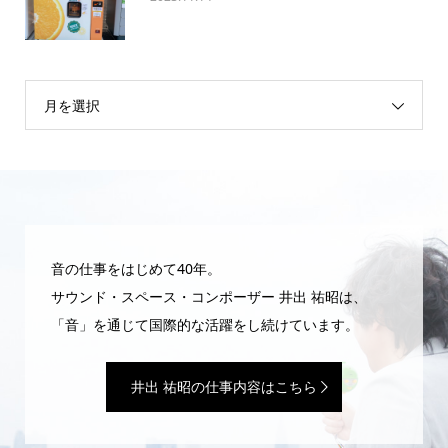
月を選択
音の仕事をはじめて40年。
サウンド・スペース・コンポーザー 井出 祐昭は、
「音」を通じて国際的な活躍をし続けています。
井出 祐昭の仕事内容はこちら