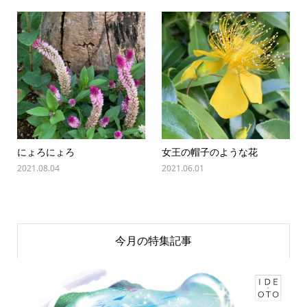
にょろにょろ
女王の帽子のような花
2021.08.04
2021.06.01
今月の特集記事