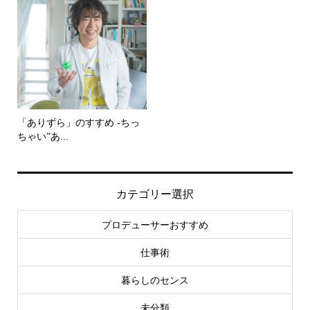
「ありずら」のすすめ -ちっ
ちゃい”あ...
カテゴリー選択
プロデューサーおすすめ
仕事術
暮らしのセンス
未分類