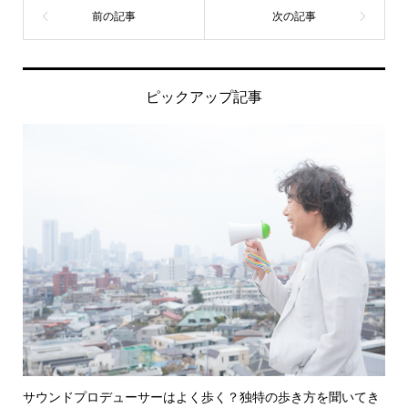
ピックアップ記事
サウンドプロデューサーはよく歩く？独特の歩き方を聞いてき