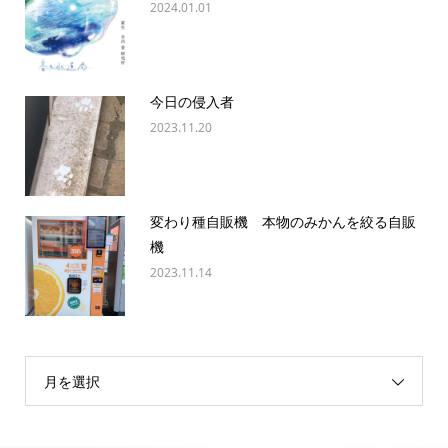
2024.01.01
今日の侵入者
2023.11.20
変わり種自販機 本物のみかんを絞る自販
機
2023.11.14
月を選択