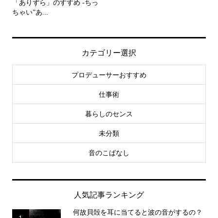
「ありずら」のすすめ -ちっ
ちゃい”あ...
カテゴリー選択
プロデューサーおすすめ
仕事術
暮らしのセンス
未分類
音のこばなし
人気記事ランキング
何故貝殻を耳に当てると波の音がするの？
1