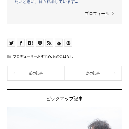
たいと思い、日々執筆しています...
プロフィール
プロデューサーおすすめ
,
音のこばなし
ピックアップ記事