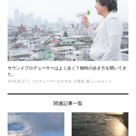
サウンドプロデューサーはよく歩く？独特の歩き方を聞いてき
た。
2019.05.27
プロデューサーおすすめ
,
仕事術
,
暮らしのセンス
関連記事一覧