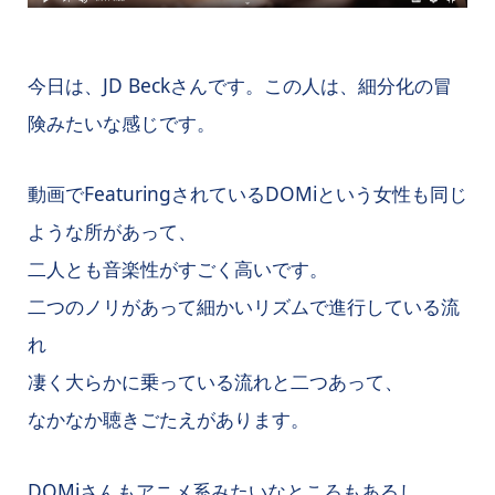
今日は、JD Beckさんです。この人は、細分化の冒
険みたいな感じです。
動画でFeaturingされているDOMiという女性も同じ
ような所があって、
二人とも音楽性がすごく高いです。
二つのノリがあって細かいリズムで進行している流
れ
凄く大らかに乗っている流れと二つあって、
なかなか聴きごたえがあります。
DOMiさんもアニメ系みたいなところもあるし、