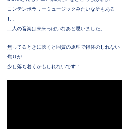
コンテンポラリーミュージックみたいな所もある
し、
二人の音楽は未来っぽいなあと思いました。
焦ってるときに聴くと同質の原理で得体のしれない
焦りが
少し落ち着くかもしれないです！