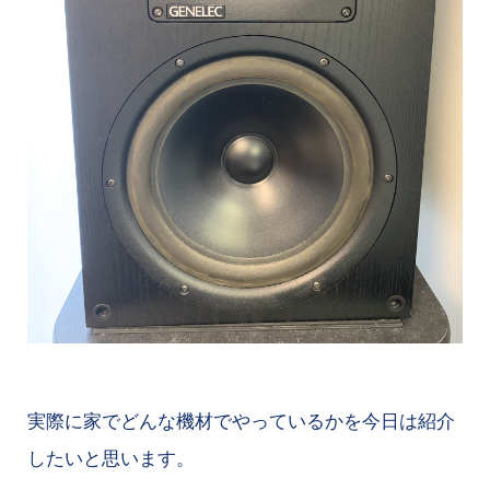
実際に家でどんな機材でやっているかを今日は紹介
したいと思います。