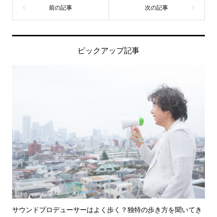
ピックアップ記事
サウンドプロデューサーはよく歩く？独特の歩き方を聞いてき