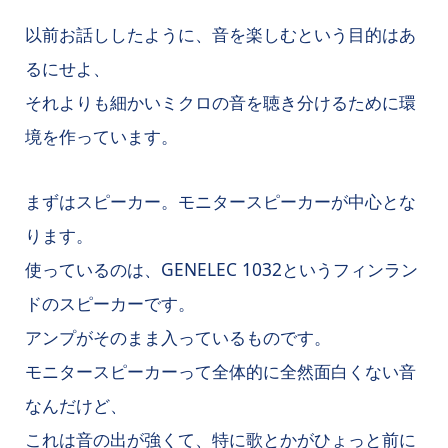
以前お話ししたように、音を楽しむという目的はあ
るにせよ、
それよりも細かいミクロの音を聴き分けるために環
境を作っています。
まずはスピーカー。モニタースピーカーが中心とな
ります。
使っているのは、GENELEC 1032というフィンラン
ドのスピーカーです。
アンプがそのまま入っているものです。
モニタースピーカーって全体的に全然面白くない音
なんだけど、
これは音の出が強くて、特に歌とかがひょっと前に