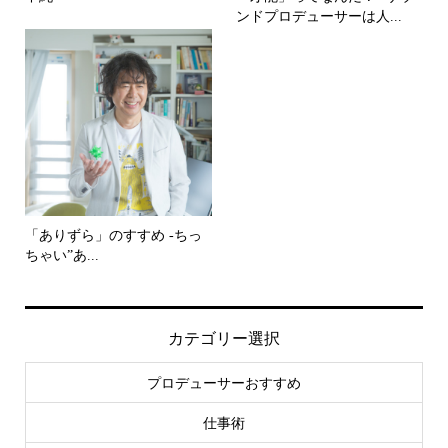
ンドプロデューサーは人...
「ありずら」のすすめ -ちっ
ちゃい”あ...
カテゴリー選択
プロデューサーおすすめ
仕事術