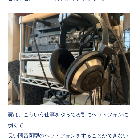
実は、こういう仕事をやってる割にヘッドフォンに
弱くて
長い間密閉型のヘッドフォンをすることができない