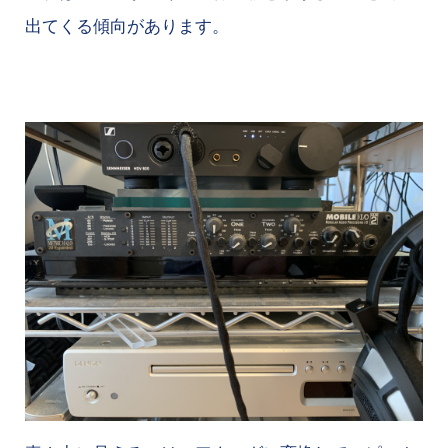
出てくる傾向があります。