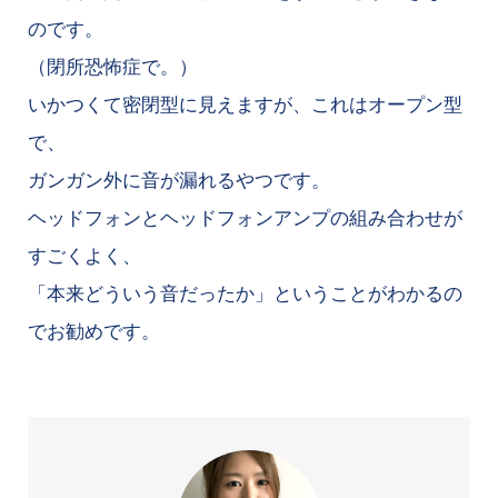
のです。
（閉所恐怖症で。）
いかつくて密閉型に見えますが、これはオープン型
で、
ガンガン外に音が漏れるやつです。
ヘッドフォンとヘッドフォンアンプの組み合わせが
すごくよく、
「本来どういう音だったか」ということがわかるの
でお勧めです。