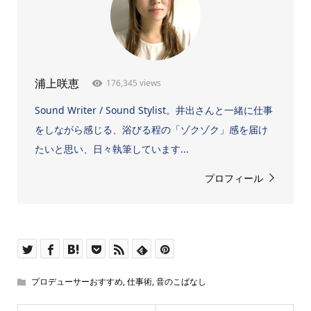
176,345 views
浦上咲恵
Sound Writer / Sound Stylist。井出さんと一緒に仕事
をしながら感じる、浴びる程の「ゾクゾク」感を届け
たいと思い、日々執筆しています...
プロフィール
プロデューサーおすすめ
,
仕事術
,
音のこばなし