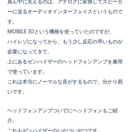
真ん中に見えるのは、アナログに変換してスピーカ
ーに送るオーディオインターフェイスというもので
す。
MOBILE IOという機種を使っていたのですが、
ハイレゾになってから、もう少し反応の早いものが
必要になってきて、
上にあるゼンハイザーのヘッドフォンアンプを兼用
で使っています。
これは本当にノーマルな音がするもので、分かり易
いです。
ヘッドフォンアンプついでにヘッドフォンもご紹
介。
これもゼンハイザーのいかついやつです。