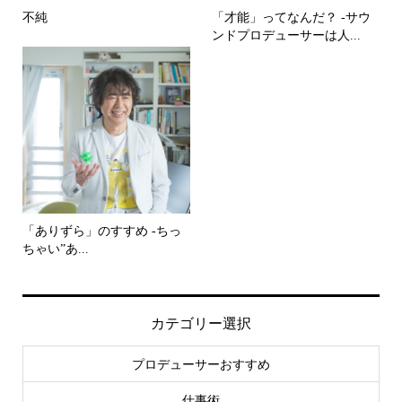
不純
「才能」ってなんだ？ -サウ
ンドプロデューサーは人...
「ありずら」のすすめ -ちっ
ちゃい”あ...
カテゴリー選択
プロデューサーおすすめ
仕事術