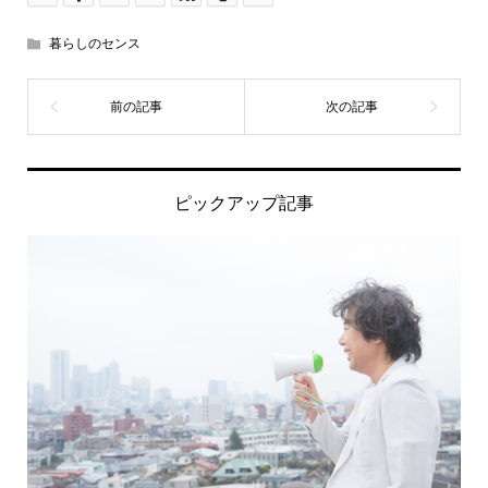
暮らしのセンス
ピックアップ記事