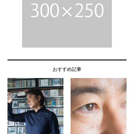
おすすめ記事