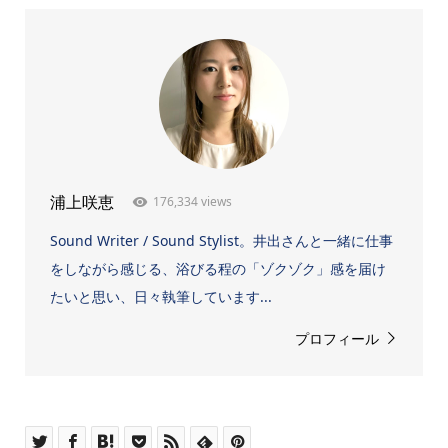
176,334 views
浦上咲恵
Sound Writer / Sound Stylist。井出さんと一緒に仕事
をしながら感じる、浴びる程の「ゾクゾク」感を届け
たいと思い、日々執筆しています...
プロフィール