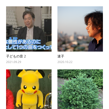
子どもの音 2
迷子
2021.09.29
2020.10.22