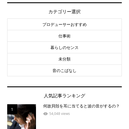
カテゴリー選択
プロデューサーおすすめ
仕事術
暮らしのセンス
未分類
音のこばなし
人気記事ランキング
何故貝殻を耳に当てると波の音がするの？
1
54,048 views