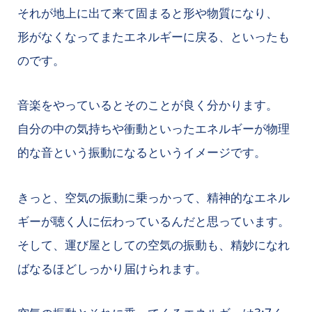
それが地上に出て来て固まると形や物質になり、
形がなくなってまたエネルギーに戻る、といったも
のです。
音楽をやっているとそのことが良く分かります。
自分の中の気持ちや衝動といったエネルギーが物理
的な音という振動になるというイメージです。
きっと、空気の振動に乗っかって、精神的なエネル
ギーが聴く人に伝わっているんだと思っています。
そして、運び屋としての空気の振動も、精妙になれ
ばなるほどしっかり届けられます。