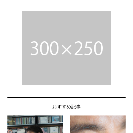
おすすめ記事