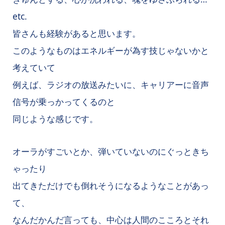
etc.
皆さんも経験があると思います。
このようなものはエネルギーが為す技じゃないかと
考えていて
例えば、ラジオの放送みたいに、キャリアーに音声
信号が乗っかってくるのと
同じような感じです。
オーラがすごいとか、弾いていないのにぐっときち
ゃったり
出てきただけでも倒れそうになるようなことがあっ
て、
なんだかんだ言っても、中心は人間のこころとそれ