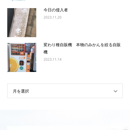
今日の侵入者
2023.11.20
変わり種自販機 本物のみかんを絞る自販
機
2023.11.14
月を選択