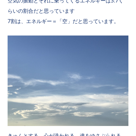
空気の振動とそれに乗ってくるエネルギーは3:7く
らいの割合だと思っています
7割は、エネルギー＝「空」だと思っています。
きゅんとする、心が洗われる、魂をゆさぶられる…