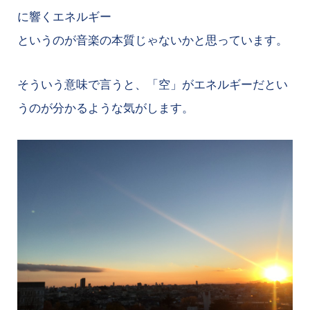
に響くエネルギー
というのが音楽の本質じゃないかと思っています。
そういう意味で言うと、「空」がエネルギーだとい
うのが分かるような気がします。