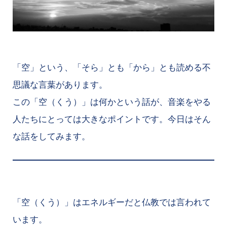
「空」という、「そら」とも「から」とも読める不
思議な言葉があります。
この「空（くう）」は何かという話が、音楽をやる
人たちにとっては大きなポイントです。今日はそん
な話をしてみます。
「空（くう）」はエネルギーだと仏教では言われて
います。