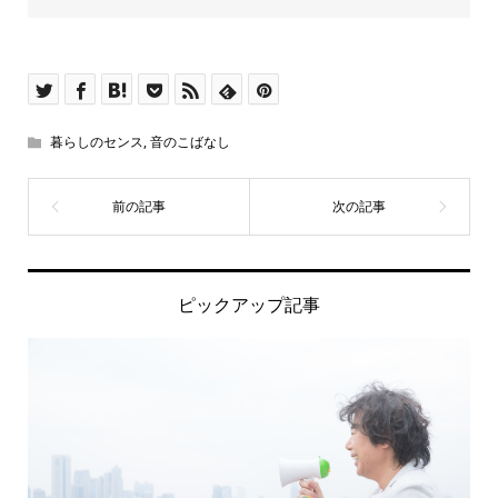
暮らしのセンス
,
音のこばなし
ピックアップ記事