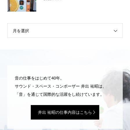
月を選択
音の仕事をはじめて40年。
サウンド・スペース・コンポーザー 井出 祐昭は、
「音」を通じて国際的な活躍をし続けています。
井出 祐昭の仕事内容はこちら