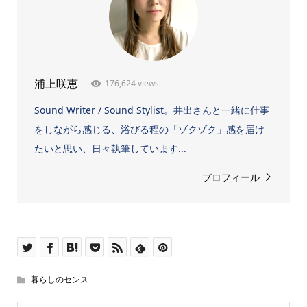
176,624 views
浦上咲恵
Sound Writer / Sound Stylist。井出さんと一緒に仕事
をしながら感じる、浴びる程の「ゾクゾク」感を届け
たいと思い、日々執筆しています...
プロフィール
暮らしのセンス