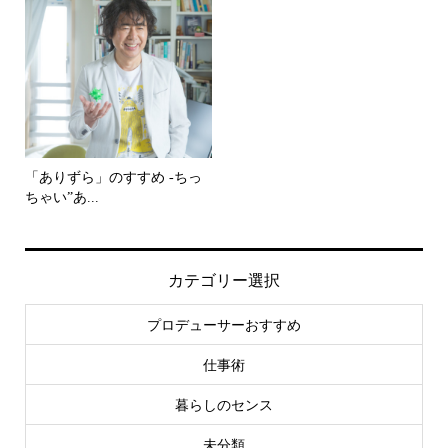
「ありずら」のすすめ -ちっ
ちゃい”あ...
カテゴリー選択
プロデューサーおすすめ
仕事術
暮らしのセンス
未分類