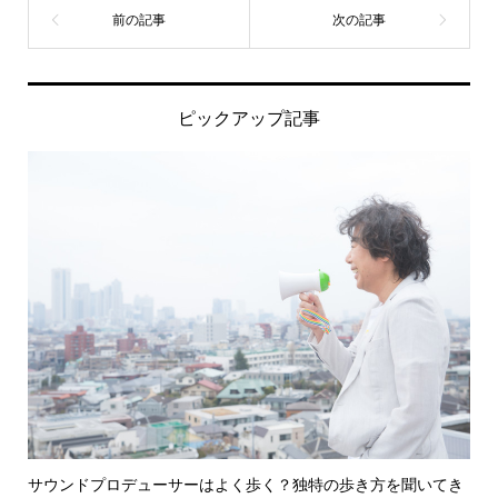
ピックアップ記事
サウンドプロデューサーはよく歩く？独特の歩き方を聞いてき