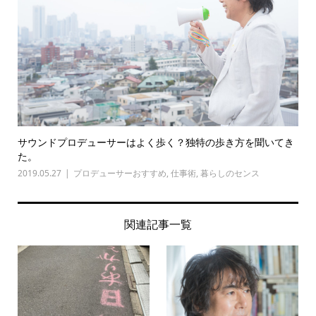
サウンドプロデューサーはよく歩く？独特の歩き方を聞いてき
た。
2019.05.27
プロデューサーおすすめ
,
仕事術
,
暮らしのセンス
関連記事一覧