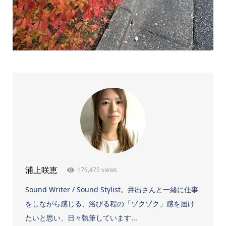
176,475 views
浦上咲恵
Sound Writer / Sound Stylist。井出さんと一緒に仕事
をしながら感じる、浴びる程の「ゾクゾク」感を届け
たいと思い、日々執筆しています...