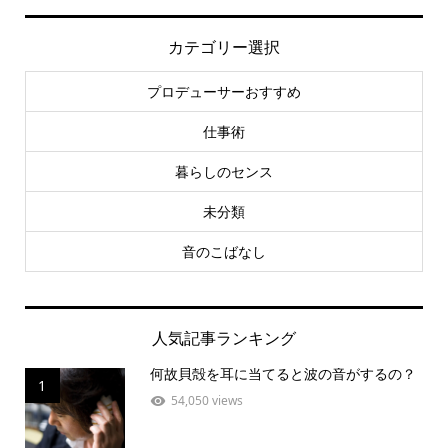
カテゴリー選択
プロデューサーおすすめ
仕事術
暮らしのセンス
未分類
音のこばなし
人気記事ランキング
何故貝殻を耳に当てると波の音がするの？
1
54,050 views