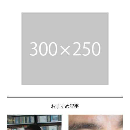
おすすめ記事