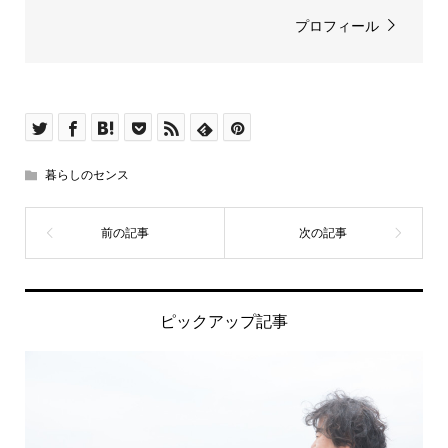
プロフィール
暮らしのセンス
ピックアップ記事