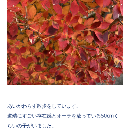
あいかわらず散歩をしています。
道端にすごい存在感とオーラを放っている50cmく
らいの子がいました。