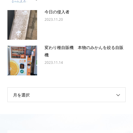
今日の侵入者
2023.11.20
変わり種自販機 本物のみかんを絞る自販
機
2023.11.14
月を選択