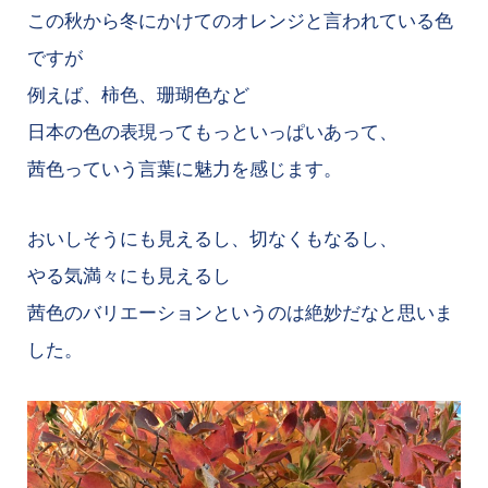
この秋から冬にかけてのオレンジと言われている色
ですが
例えば、柿色、珊瑚色など
日本の色の表現ってもっといっぱいあって、
茜色っていう言葉に魅力を感じます。
おいしそうにも見えるし、切なくもなるし、
やる気満々にも見えるし
茜色のバリエーションというのは絶妙だなと思いま
した。