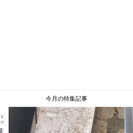
今月の特集記事