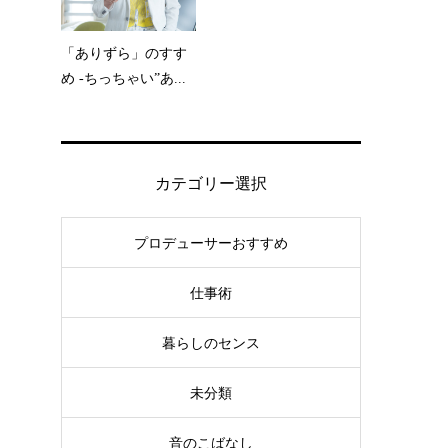
「ありずら」のすす
め -ちっちゃい”あ...
カテゴリー選択
プロデューサーおすすめ
仕事術
暮らしのセンス
未分類
音のこばなし