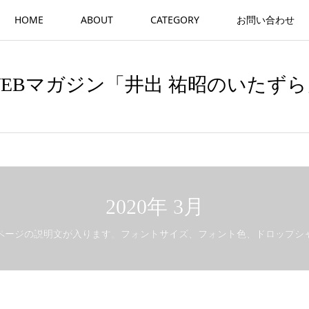
HOME
ABOUT
CATEGORY
お問い合わせ
WEBマガジン「井出 祐昭のいたずら
2020年 3月
ページの説明文が入ります。フォントサイズ、フォント色、ドロップシ