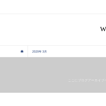
2020年 3月
ここにブログアーカイブ