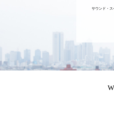
サウンド・ス