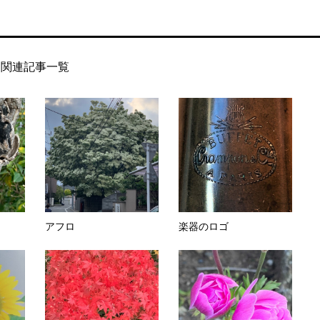
関連記事一覧
アフロ
楽器のロゴ