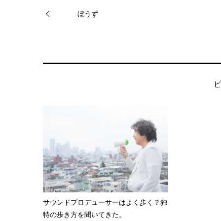
ぼうず
サウンドプロデューサーはよく歩く？独
特の歩き方を聞いてきた。