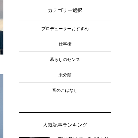
カテゴリー選択
プロデューサーおすすめ
仕事術
暮らしのセンス
未分類
音のこばなし
人気記事ランキング