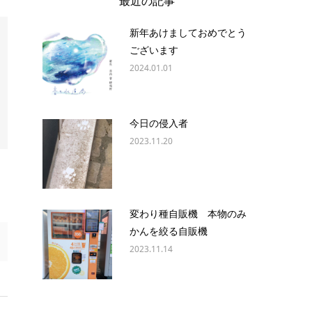
最近の記事
新年あけましておめでとう
ございます
2024.01.01
今日の侵入者
2023.11.20
変わり種自販機 本物のみ
かんを絞る自販機
2023.11.14