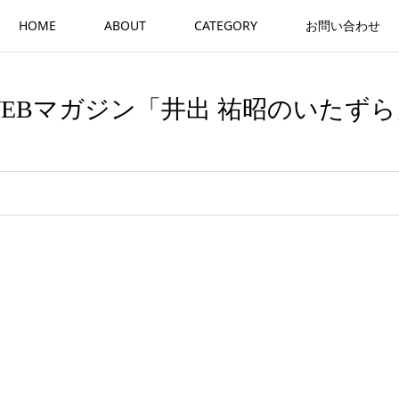
HOME
ABOUT
CATEGORY
お問い合わせ
WEBマガジン「井出 祐昭のいたずら