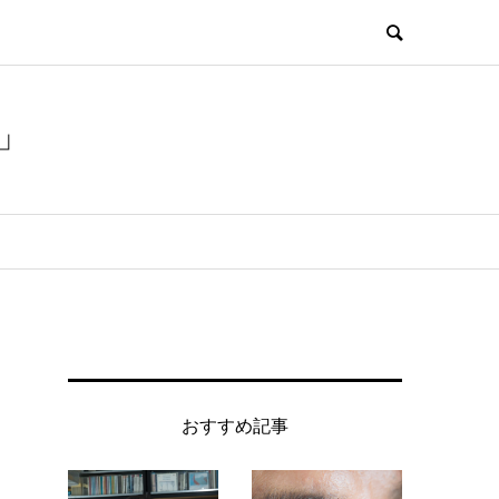
」
おすすめ記事