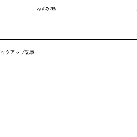
ねずみ2匹
ピックアップ記事