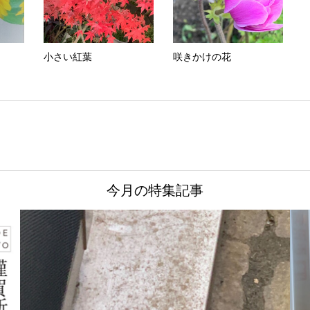
小さい紅葉
咲きかけの花
今月の特集記事