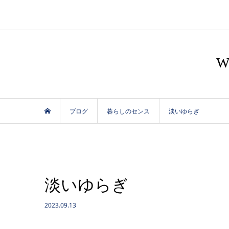
ブログ
暮らしのセンス
淡いゆらぎ
淡いゆらぎ
2023.09.13