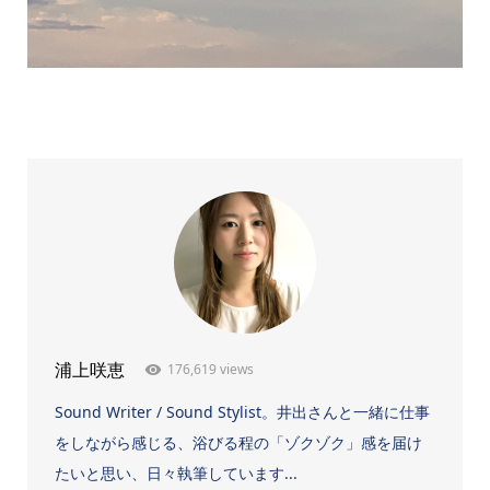
176,619 views
浦上咲恵
Sound Writer / Sound Stylist。井出さんと一緒に仕事
をしながら感じる、浴びる程の「ゾクゾク」感を届け
たいと思い、日々執筆しています...