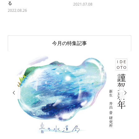
る
2021.07.08
2022.08.26
今月の特集記事

