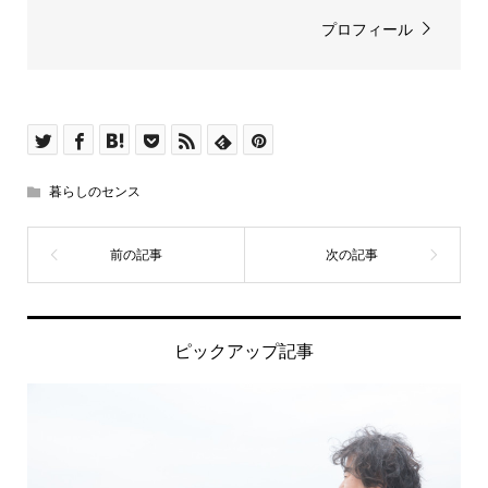
プロフィール
暮らしのセンス
ピックアップ記事