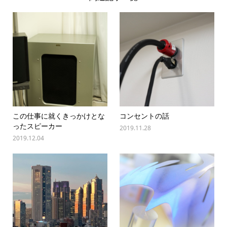
この仕事に就くきっかけとな
コンセントの話
ったスピーカー
2019.11.28
2019.12.04