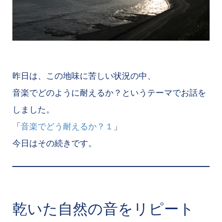
昨日は、この地味に苦しい状況の中、
音楽でどのように耐えるか？というテーマでお話を
しました。
「
音楽でどう耐えるか？１
」
今日はその続きです。
乾いた自然の音をリピート