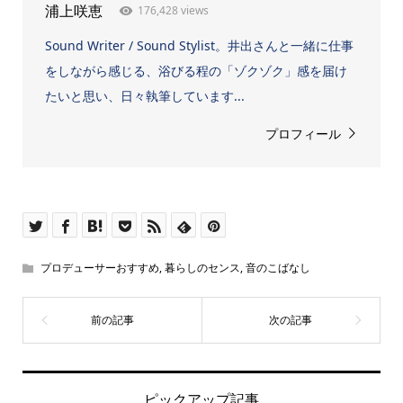
176,428 views
浦上咲恵
Sound Writer / Sound Stylist。井出さんと一緒に仕事
をしながら感じる、浴びる程の「ゾクゾク」感を届け
たいと思い、日々執筆しています...
プロフィール
プロデューサーおすすめ
,
暮らしのセンス
,
音のこばなし
ピックアップ記事