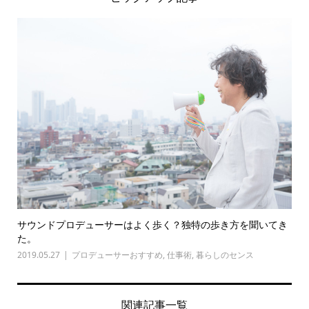
サウンドプロデューサーはよく歩く？独特の歩き方を聞いてき
た。
2019.05.27
プロデューサーおすすめ
,
仕事術
,
暮らしのセンス
関連記事一覧