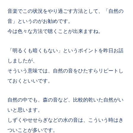
音楽でこの状況をやり過ごす方法として、「自然の
音」というのがお勧めです。
今は色々な方法で聴くことが出来ますね。
「明るくも暗くもない」というポイントを昨日お話
しましたが、
そういう意味では、自然の音をひたすらリピートし
ておくといいです。
自然の中でも、森の音など、比較的乾いた自然がい
いと思います。
しずくやせせらぎなどの水の音は、こういう時はき
ついことが多いです。