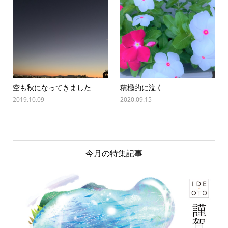
空も秋になってきました
積極的に泣く
2019.10.09
2020.09.15
今月の特集記事