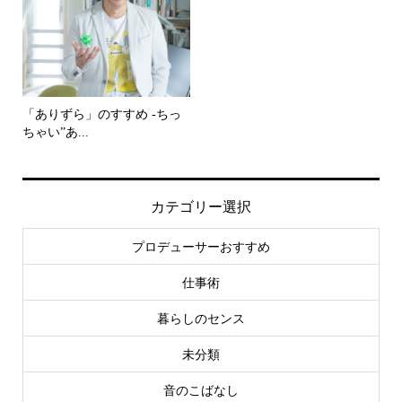
「ありずら」のすすめ -ちっ
ちゃい”あ...
カテゴリー選択
プロデューサーおすすめ
仕事術
暮らしのセンス
未分類
音のこばなし