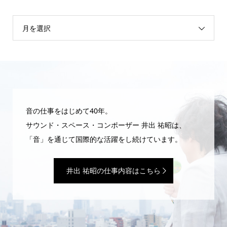
月を選択
音の仕事をはじめて40年。
サウンド・スペース・コンポーザー 井出 祐昭は、
「音」を通じて国際的な活躍をし続けています。
井出 祐昭の仕事内容はこちら