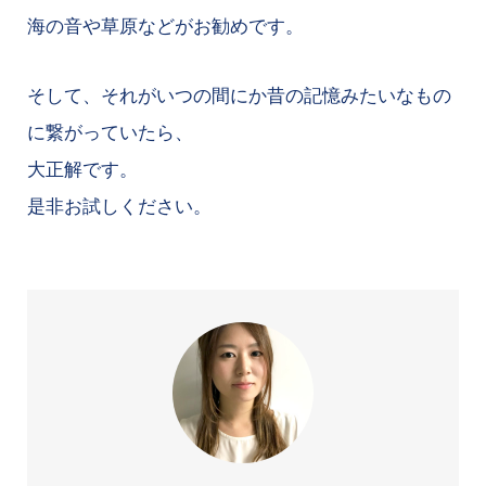
海の音や草原などがお勧めです。
そして、それがいつの間にか昔の記憶みたいなもの
に繋がっていたら、
大正解です。
是非お試しください。