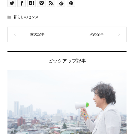
暮らしのセンス
ピックアップ記事