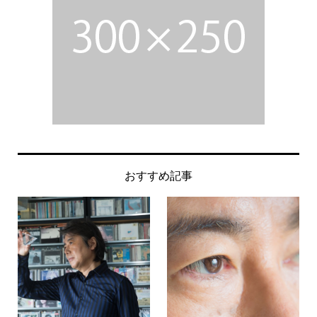
おすすめ記事