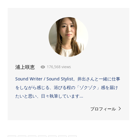
176,568 views
浦上咲恵
Sound Writer / Sound Stylist。井出さんと一緒に仕事
をしながら感じる、浴びる程の「ゾクゾク」感を届け
たいと思い、日々執筆しています...
プロフィール