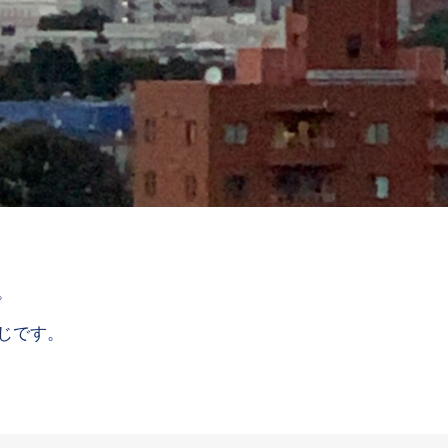
。
じです。