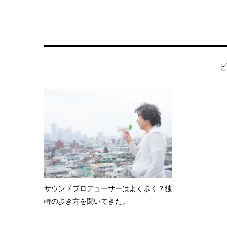
サウンドプロデューサーはよく歩く？独
特の歩き方を聞いてきた。