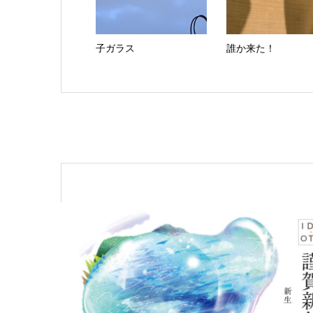
子ガラス
誰か来た！