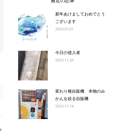
最近の記事
新年あけましておめでとう
ございます
2024.01.01
今日の侵入者
2023.11.20
変わり種自販機 本物のみ
かんを絞る自販機
2023.11.14