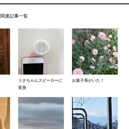
関連記事一覧
うさちゃんスピーカーに
お菓子系がいた！
変身