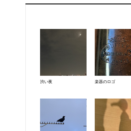
渋い夜
楽器のロゴ