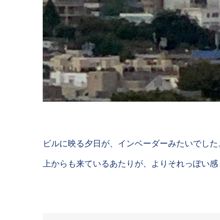
ビルに映る夕日が、インベーダーみたいでした
上からも来ているあたりが、よりそれっぽい感