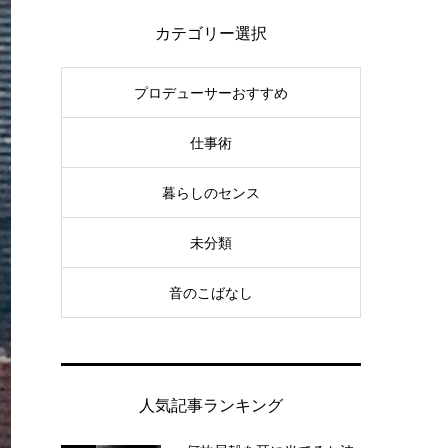
カテゴリー選択
プロデューサーおすすめ
仕事術
暮らしのセンス
未分類
音のこばなし
人気記事ランキング