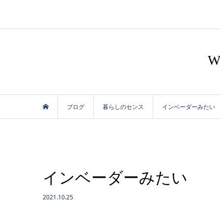
ブログ
暮らしのセンス
インベーダーみたい
インベーダーみたい
2021.10.25