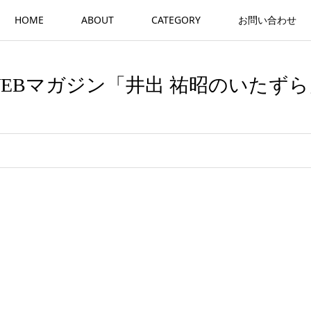
HOME
ABOUT
CATEGORY
お問い合わせ
WEBマガジン「井出 祐昭のいたずら