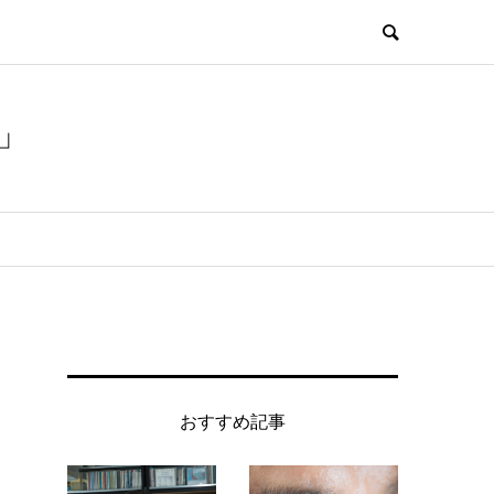
」
おすすめ記事